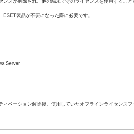
センスが解除され、他の端末でそのライセンスを使用すること
ESET製品が不要になった際に必要です。
ws Server
ティベーション解除後、使用していたオフラインライセンスフ