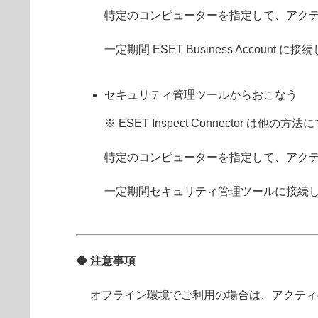
特定のコンピューターを指定して、アク
一定期間 ESET Business Acco
セキュリティ管理ツールからおこなう
※ ESET Inspect Connector
特定のコンピューターを指定して、アク
一定期間セキュリティ管理ツールに接続
◆ 注意事項
オフライン環境でご利用の場合は、アクティ