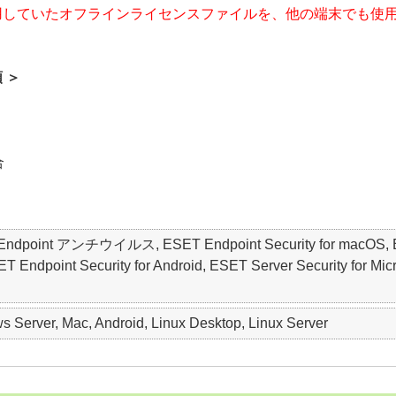
用していたオフラインライセンスファイルを、他の端末でも使
 ＞
合
ET Endpoint アンチウイルス, ESET Endpoint Security for macO
point Security for Android, ESET Server Security for Micro
 Server, Mac, Android, Linux Desktop, Linux Server