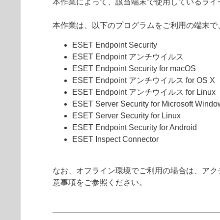
本作業によって、該当端末で使用しているライ
本作業は、以下のプログラムをご利用の端末で、
ESET Endpoint Security
ESET Endpoint アンチウイルス
ESET Endpoint Security for macOS
ESET Endpoint アンチウイルス for OS X
ESET Endpoint アンチウイルス for Linux
ESET Server Security for Microsoft Windo
ESET Server Security for Linux
ESET Endpoint Security for Android
ESET Inspect Connector
なお、オフライン環境でご利用の場合は、アク
意事項をご参照ください。