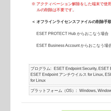
※ アクティベーション解除をした端末で使
ルの削除は不要です。
＜ オフラインライセンスファイルの削除手順
ESET PROTECT Hub からおこなう場合
ESET Business Account からおこなう場
プログラム
ESET Endpoint Security, ES
ESET Endpoint アンチウイルス for Linux, ESET End
for Linux
プラットフォーム（OS）
Windows, Windows