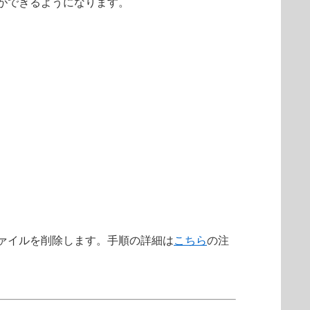
ができるようになります。
ァイルを削除します。手順の詳細は
こちら
の注