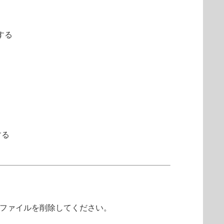
する
する
ファイルを削除してください。