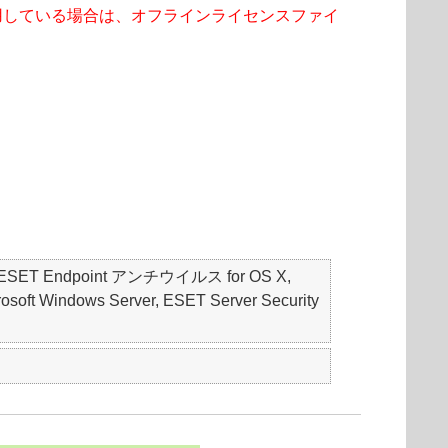
用している場合は、オフラインライセンスファイ
S, ESET Endpoint アンチウイルス for OS X,
soft Windows Server, ESET Server Security