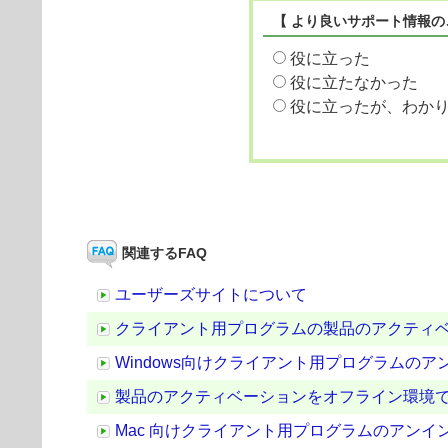
【 より良いサポート情報の
役に立った
役に立たなかった
役に立ったが、わか
関連するFAQ
ユーザーズサイトについて
クライアント用プログラムの製品のアクティ
Windows向けクライアント用プログラムの
製品のアクティベーションをオフライン環境
Mac 向けクライアント用プログラムのアンイ