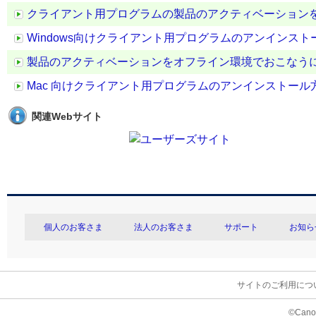
クライアント用プログラムの製品のアクティベーション
Windows向けクライアント用プログラムのアンインスト
製品のアクティベーションをオフライン環境でおこなう
Mac 向けクライアント用プログラムのアンインストール
関連Webサイト
個人のお客さま
法人のお客さま
サポート
お知ら
サイトのご利用につ
©Canon