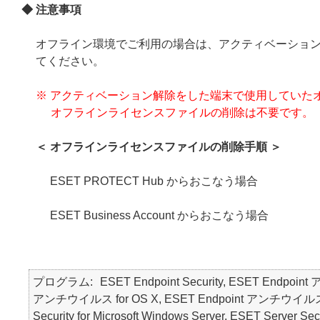
◆ 注意事項
オフライン環境でご利用の場合は、アクティベーショ
てください。
※ アクティベーション解除をした端末で使用していた
オフラインライセンスファイルの削除は不要です。
＜ オフラインライセンスファイルの削除手順 ＞
ESET PROTECT Hub からおこなう場合
ESET Business Account からおこなう場合
プログラム
ESET Endpoint Security, ESET Endpoin
アンチウイルス for OS X, ESET Endpoint アンチウイルス for Li
Security for Microsoft Windows Server, ESET Server Secu