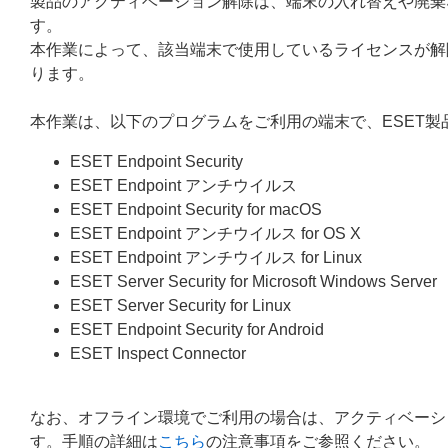
製品のアクティベーション解除は、端末の入れ替えや廃棄
す。
本作業によって、該当端末で使用しているライセンスが解
ります。
本作業は、以下のプログラムをご利用の端末で、ESET
ESET Endpoint Security
ESET Endpoint アンチウイルス
ESET Endpoint Security for macOS
ESET Endpoint アンチウイルス for OS X
ESET Endpoint アンチウイルス for Linux
ESET Server Security for Microsoft Windows Server
ESET Server Security for Linux
ESET Endpoint Security for Android
ESET Inspect Connector
なお、オフライン環境でご利用の場合は、アクティベーシ
す。手順の詳細は
こちら
の注意事項をご参照ください。