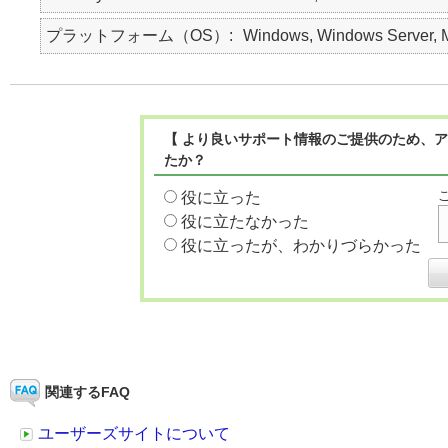
プラットフォーム（OS）
Windows, Windows Server, Ma
【 より良いサポート情報のご提供のため、ア
たか？
役に立った
役に立たなかった
役に立ったが、わかりづらかった
関連するFAQ
ユーザーズサイトについて