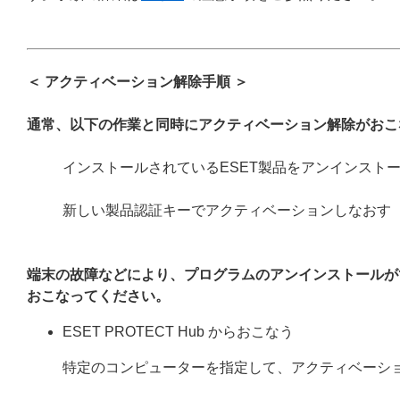
＜ アクティベーション解除手順 ＞
通常、以下の作業と同時にアクティベーション解除がおこ
インストールされているESET製品をアンインスト
新しい製品認証キーでアクティベーションしなおす
端末の故障などにより、プログラムのアンインストールが
おこなってください。
ESET PROTECT Hub からおこなう
特定のコンピューターを指定して、アクティベーシ