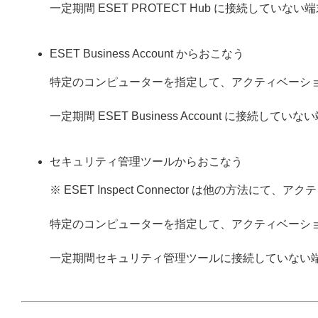
一定期間 ESET PROTECT Hub に接続して
ESET Business Account からおこなう
特定のコンピューターを指定して、アクティベーシ
一定期間 ESET Business Account に接
セキュリティ管理ツールからおこなう
※ ESET Inspect Connector は他の方法
特定のコンピューターを指定して、アクティベーシ
一定期間セキュリティ管理ツールに接続していない