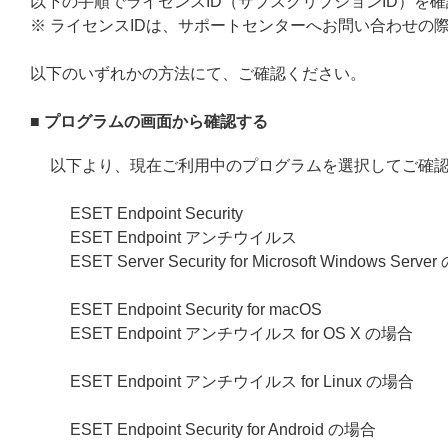
以下の手順でライセンスID（サブスクリプションID）を
※ ライセンスIDは、サポートセンターへお問い合わせの
以下のいずれかの方法にて、ご確認ください。
■ プログラムの画面から確認する
以下より、現在ご利用中のプログラムを選択してご確
ESET Endpoint Security
ESET Endpoint アンチウイルス
ESET Server Security for Microsoft Windows Serv
ESET Endpoint Security for macOS
ESET Endpoint アンチウイルス for OS X の場合
ESET Endpoint アンチウイルス for Linux の場合
ESET Endpoint Security for Android の場合