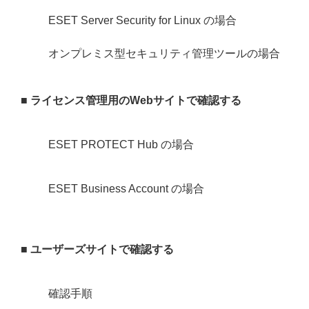
ESET Server Security for Linux の場合
オンプレミス型セキュリティ管理ツールの場合
■ ライセンス管理用のWebサイトで確認する
ESET PROTECT Hub の場合
ESET Business Account の場合
■ ユーザーズサイトで確認する
確認手順