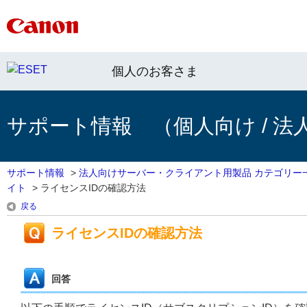
個人のお客さま
サポート情報 （個人向け / 法
サポート情報
>
法人向けサーバー・クライアント用製品 カテゴリー
イト
>
ライセンスIDの確認方法
戻る
ライセンスIDの確認方法
回答