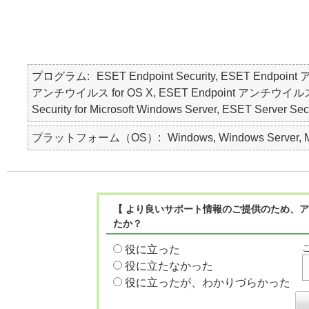
プログラム
ESET Endpoint Security, ESET Endpoin
アンチウイルス for OS X, ESET Endpoint アンチウイルス for Li
Security for Microsoft Windows Server, ESET Ser
プラットフォーム（OS）
Windows, Windows Server, Ma
【 より良いサポート情報のご提供のため、ア
たか？
役に立った
役に立たなかった
役に立ったが、わかりづらかった