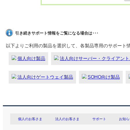
引き続きサポート情報をご覧になる場合は･･･
以下よりご利用の製品を選択して、各製品専用のサポート
個人向け製品
法人向けサーバー・クライアント
法人向けゲートウェイ製品
SOHO向け製品
個人のお客さま
法人のお客さま
サポート
お知ら