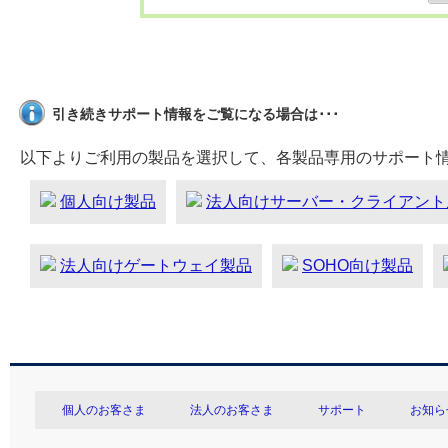
引き続きサポート情報をご覧になる場合は･･･
以下よりご利用の製品を選択して、各製品専用のサポート
個人向け製品
法人向けサーバー・クライアント
法人向けゲートウェイ製品
SOHO向け製品
個人のお客さま
法人のお客さま
サポート
お知ら