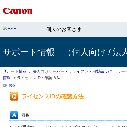
個人のお客さま
サポート情報 （個人向け / 法
サポート情報
>
法人向けサーバー・クライアント用製品 カテゴリー
情報
>
ライセンスIDの確認方法
戻る
ライセンスIDの確認方法
回答