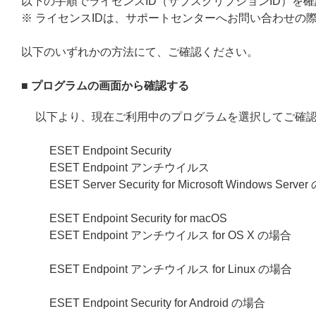
以下の手順でライセンスID（サブスクリプションID）を
※ ライセンスIDは、サポートセンターへお問い合わせの
以下のいずれかの方法にて、ご確認ください。
■ プログラムの画面から確認する
以下より、現在ご利用中のプログラムを選択してご確
ESET Endpoint Security
ESET Endpoint アンチウイルス
ESET Server Security for Microsoft Windows Serv
ESET Endpoint Security for macOS
ESET Endpoint アンチウイルス for OS X の場合
ESET Endpoint アンチウイルス for Linux の場合
ESET Endpoint Security for Android の場合