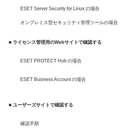
ESET Server Security for Linux の場合
オンプレミス型セキュリティ管理ツールの場合
■ ライセンス管理用のWebサイトで確認する
ESET PROTECT Hub の場合
ESET Business Account の場合
■ ユーザーズサイトで確認する
確認手順