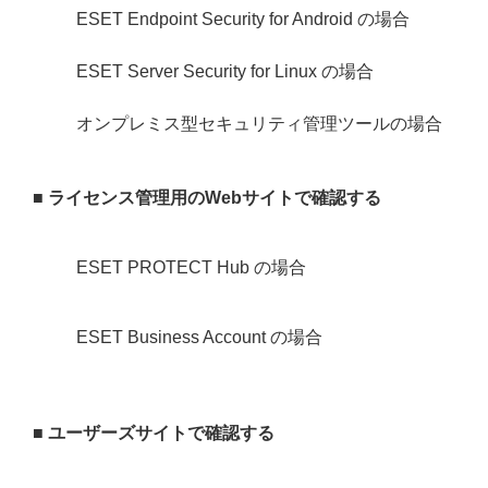
ESET Endpoint Security for Android の場合
ESET Server Security for Linux の場合
オンプレミス型セキュリティ管理ツールの場合
■ ライセンス管理用のWebサイトで確認する
ESET PROTECT Hub の場合
ESET Business Account の場合
■ ユーザーズサイトで確認する