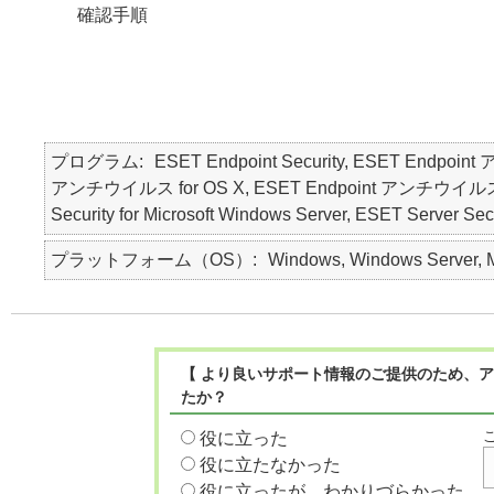
確認手順
プログラム
ESET Endpoint Security, ESET Endpoin
アンチウイルス for OS X, ESET Endpoint アンチウイルス for Li
Security for Microsoft Windows Server, ESET Ser
プラットフォーム（OS）
Windows, Windows Server, Ma
【 より良いサポート情報のご提供のため、ア
たか？
役に立った
役に立たなかった
役に立ったが、わかりづらかった