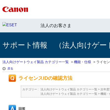
法人のお客さま
サポート情報 （法人向けゲー
法人向けゲートウェイ製品 カテゴリー一覧
>
機能・仕様
>
ライセン
戻る
ライセンスIDの確認方法
カテゴリー :
法人向けゲートウェイ製品 カテゴリー一覧
>
次年度
法人向けゲートウェイ製品 カテゴリー一覧
>
機能・
回答