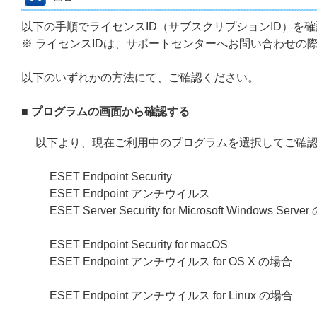
以下の手順でライセンスID（サブスクリプションID）を
※ ライセンスIDは、サポートセンターへお問い合わせの
以下のいずれかの方法にて、ご確認ください。
■ プログラムの画面から確認する
以下より、現在ご利用中のプログラムを選択してご確
ESET Endpoint Security
ESET Endpoint アンチウイルス
ESET Server Security for Microsoft Windows Serv
ESET Endpoint Security for macOS
ESET Endpoint アンチウイルス for OS X の場合
ESET Endpoint アンチウイルス for Linux の場合