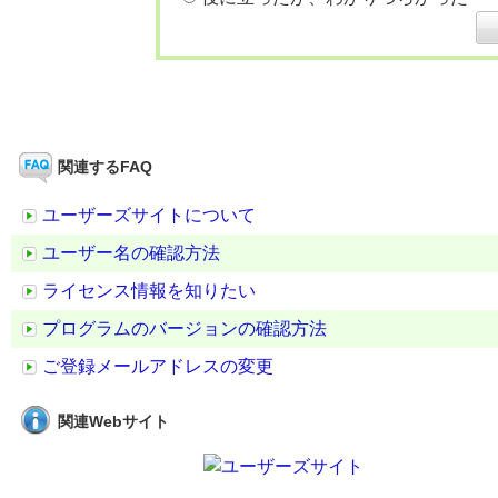
関連するFAQ
ユーザーズサイトについて
ユーザー名の確認方法
ライセンス情報を知りたい
プログラムのバージョンの確認方法
ご登録メールアドレスの変更
関連Webサイト