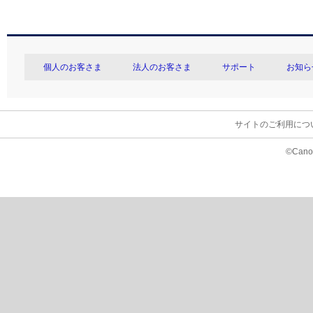
個人のお客さま
法人のお客さま
サポート
お知ら
サイトのご利用につ
©Canon