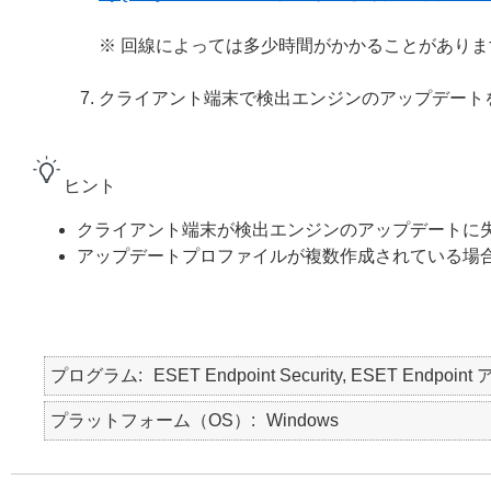
※ 回線によっては多少時間がかかることがあり
クライアント端末で検出エンジンのアップデート
ヒント
クライアント端末が検出エンジンのアップデートに
アップデートプロファイルが複数作成されている場
プログラム
ESET Endpoint Security, ESET Endpo
プラットフォーム（OS）
Windows