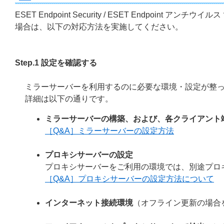
ESET Endpoint Security / ESET Endpo
場合は、以下の対応方法を実施してください。
Step.1 設定を確認する
ミラーサーバーを利用するのに必要な環境・設定が整
詳細は以下の通りです。
ミラーサーバーの構築、および、各クライアント
［Q&A］ミラーサーバーの設定方法
プロキシサーバーの設定
プロキシサーバーをご利用の環境では、別途プロ
［Q&A］プロキシサーバーの設定方法について
インターネット接続環境
（オフライン更新の場合