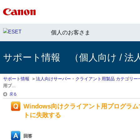
個人のお客さま
サポート情報 （個人向け / 法
サポート情報
>
法人向けサーバー・クライアント用製品 カテゴリー
用プ...
戻る
Windows向けクライアント用プログ
トに失敗する
回答