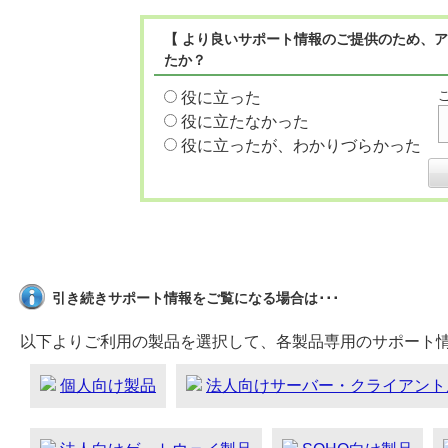
【 より良いサポート情報のご提供のため、ア
たか？
役に立った
役に立たなかった
役に立ったが、わかりづらかった
引き続きサポート情報をご覧になる場合は･･･
以下よりご利用の製品を選択して、各製品専用のサポート
個人向け製品
法人向けサーバー・クライアント