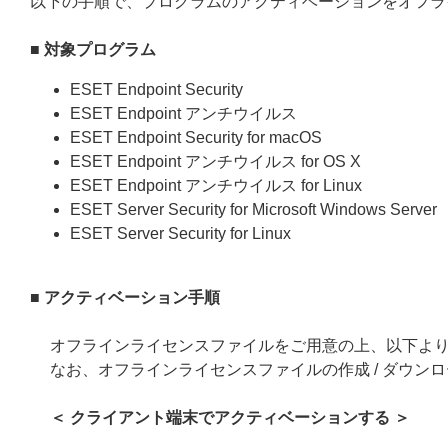
以下の手順で、プログラムのアクティベーションをオフラ
■ 対象プログラム
ESET Endpoint Security
ESET Endpoint アンチウイルス
ESET Endpoint Security for macOS
ESET Endpoint アンチウイルス for OS X
ESET Endpoint アンチウイルス for Linux
ESET Server Security for Microsoft Windows Server
ESET Server Security for Linux
■ アクティベーション手順
オフラインライセンスファイルをご用意の上、以下よ
なお、オフラインライセンスファイルの作成 / ダウン
＜ クライアント端末でアクティベーションする ＞