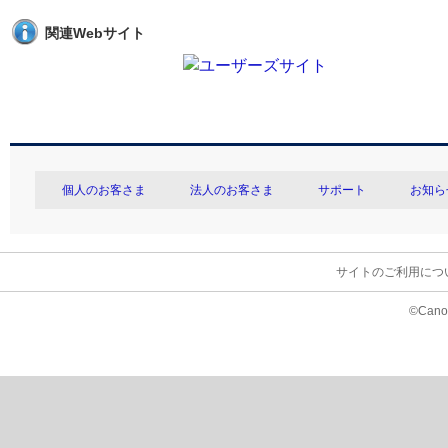
関連Webサイト
個人のお客さま
法人のお客さま
サポート
お知ら
サイトのご利用につ
©Canon