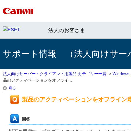
法人のお客さま
サポート情報 （法人向けサー
法人向けサーバー・クライアント用製品 カテゴリー一覧
>
Window
品のアクティベーションをオフライ...
戻る
製品のアクティベーションをオフライン
回答