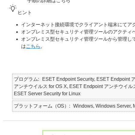
手順の詳細はこちら
ヒント
インターネット接続環境でクライアント端末にてア
オンプレミス型セキュリティ管理ツールのアクティ
オンプレミス型セキュリティ管理ツールから管理し
は
こちら
。
プログラム
ESET Endpoint Security, ESET Endpoin
アンチウイルス for OS X, ESET Endpoint アンチウイルス for Lin
ESET Server Security for Linux
プラットフォーム（OS）
Windows, Windows Server, M