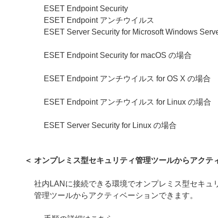
ESET Endpoint Security
ESET Endpoint アンチウイルス
ESET Server Security for Microsoft Windows Se
ESET Endpoint Security for macOS の場合
ESET Endpoint アンチウイルス for OS X の場合
ESET Endpoint アンチウイルス for Linux の場合
ESET Server Security for Linux
の場合
＜ オンプレミス型セキュリティ管理ツールからアクテ
社内LANに接続できる環境でオンプレミス型セキュ
管理ツールからアクティベーションできます。