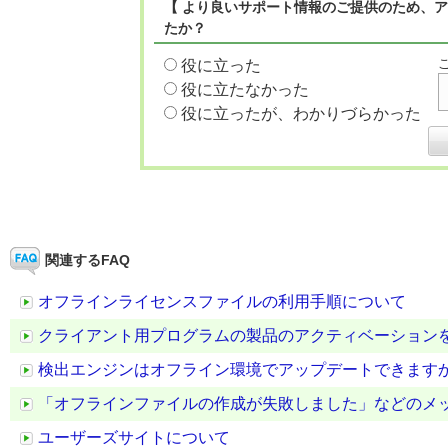
【 より良いサポート情報のご提供のため、ア
たか？
役に立った
役に立たなかった
役に立ったが、わかりづらかった
関連するFAQ
オフラインライセンスファイルの利用手順について
クライアント用プログラムの製品のアクティベーション
検出エンジンはオフライン環境でアップデートできます
「オフラインファイルの作成が失敗しました」などのメ
ユーザーズサイトについて