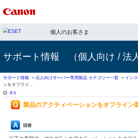
個人のお客さま
サポート情報 （個人向け / 法
サポート情報
>
法人向けサーバー専用製品 カテゴリー一覧
>
インス
ンをオフライ...
戻る
製品のアクティベーションをオフライン
回答