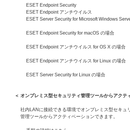
ESET Endpoint Security
ESET Endpoint アンチウイルス
ESET Server Security for Microsoft Windows Se
ESET Endpoint Security for macOS の場合
ESET Endpoint アンチウイルス for OS X の場合
ESET Endpoint アンチウイルス for Linux の場合
ESET Server Security for Linux
の場合
＜ オンプレミス型セキュリティ管理ツールからアクテ
社内LANに接続できる環境でオンプレミス型セキュ
管理ツールからアクティベーションできます。