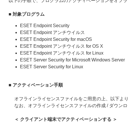
以下の手順で、プログラムのアクティベーションをオフラ
■ 対象プログラム
ESET Endpoint Security
ESET Endpoint アンチウイルス
ESET Endpoint Security for macOS
ESET Endpoint アンチウイルス for OS X
ESET Endpoint アンチウイルス for Linux
ESET Server Security for Microsoft Windows Server
ESET Server Security for Linux
■ アクティベーション手順
オフラインライセンスファイルをご用意の上、以下よ
なお、オフラインライセンスファイルの作成 / ダウン
＜ クライアント端末でアクティベーションする ＞