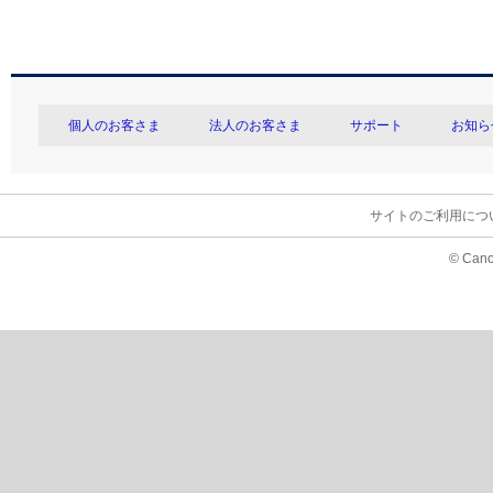
個人のお客さま
法人のお客さま
サポート
お知ら
サイトのご利用につ
© Cano