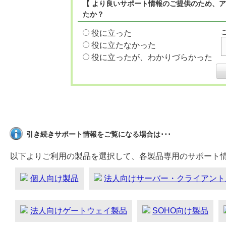
【 より良いサポート情報のご提供のため、ア
たか？
役に立った
役に立たなかった
役に立ったが、わかりづらかった
引き続きサポート情報をご覧になる場合は･･･
以下よりご利用の製品を選択して、各製品専用のサポート
個人向け製品
法人向けサーバー・クライアント
法人向けゲートウェイ製品
SOHO向け製品