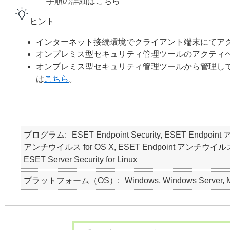
手順の詳細はこちら
ヒント
インターネット接続環境でクライアント端末にてア
オンプレミス型セキュリティ管理ツールのアクティ
オンプレミス型セキュリティ管理ツールから管理し
は
こちら
。
プログラム
ESET Endpoint Security, ESET Endpoin
アンチウイルス for OS X, ESET Endpoint アンチウイルス for Lin
ESET Server Security for Linux
プラットフォーム（OS）
Windows, Windows Server, M