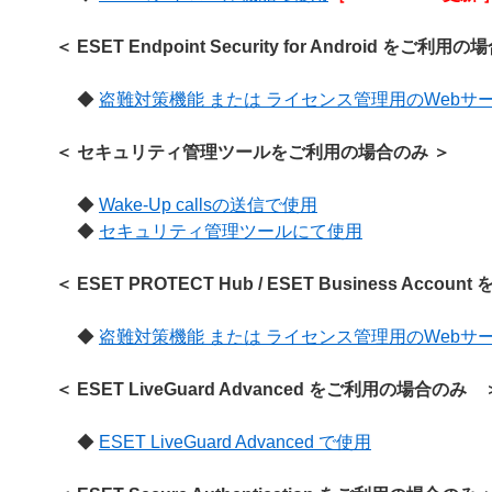
＜ ESET Endpoint Security for Android をご利用
◆
盗難対策機能 または ライセンス管理用のWebサ
＜ セキュリティ管理ツールをご利用の場合のみ ＞
◆
Wake-Up callsの送信で使用
◆
セキュリティ管理ツールにて使用
＜ ESET PROTECT Hub / ESET Business Acco
◆
盗難対策機能 または ライセンス管理用のWebサ
＜ ESET LiveGuard Advanced をご利用の場合の
◆
ESET LiveGuard Advanced で使用