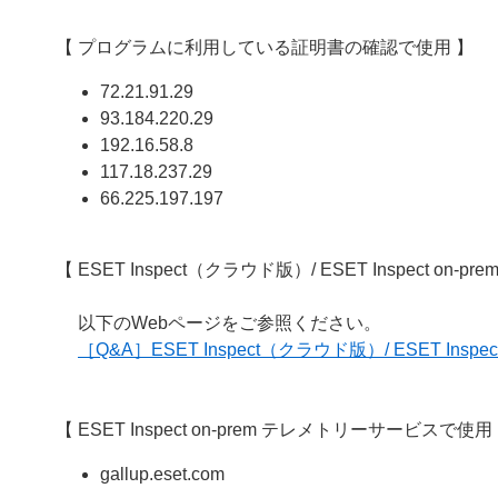
【 プログラムに利用している証明書の確認で使用 】
72.21.91.29
93.184.220.29
192.16.58.8
117.18.237.29
66.225.197.197
【 ESET Inspect（クラウド版）/ ESET Inspect on-p
以下のWebページをご参照ください。
［Q&A］ESET Inspect（クラウド版）/ ESET Ins
【 ESET Inspect on-prem テレメトリーサービスで使用
gallup.eset.com