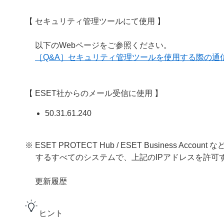
【 セキュリティ管理ツールにて使用 】
以下のWebページをご参照ください。
［Q&A］セキュリティ管理ツールを使用する際の通
【 ESET社からのメール受信に使用 】
50.31.61.240
※ ESET PROTECT Hub / ESET Business
するすべてのシステムで、上記のIPアドレスを許可
更新履歴
ヒント