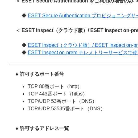
＜ ESET Secure Authentication をご利用の場合のみ 
◆
ESET Secure Authentication プロビジョ
＜ ESET Inspect（クラウド版）/ ESET Inspect o
◆
ESET Inspect（クラウド版）/ ESET Inspect on
◆
ESET Inspect on-prem テレメトリーサービスで
● 許可するポート番号
TCP 80番ポート（http）
TCP 443番ポート（https）
TCP/UDP 53番ポート（DNS）
TCP/UDP 53535番ポート（DNS）
● 許可するアドレス一覧