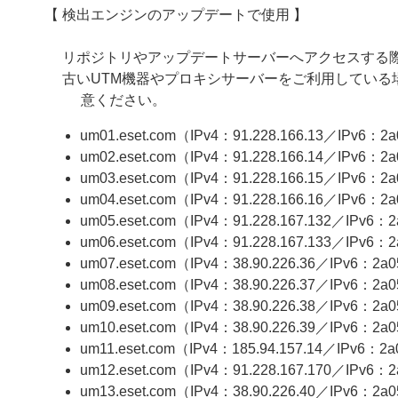
【 検出エンジンのアップデートで使用 】
リポジトリやアップデートサーバーへアクセスする際、
古いUTM機器やプロキシサーバーをご利用してい
意ください。
um01.eset.com（IPv4：91.228.166.13／IPv6：2a05
um02.eset.com（IPv4：91.228.166.14／IPv6：2a05:
um03.eset.com（IPv4：91.228.166.15／IPv6：2a05
um04.eset.com（IPv4：91.228.166.16／IPv6：2a05:
um05.eset.com（IPv4：91.228.167.132／IPv6：2a0
um06.eset.com（IPv4：91.228.167.133／IPv6：2a
um07.eset.com（IPv4：38.90.226.36／IPv6：2a05:
um08.eset.com（IPv4：38.90.226.37／IPv6：2a05:
um09.eset.com（IPv4：38.90.226.38／IPv6：2a05:
um10.eset.com（IPv4：38.90.226.39／IPv6：2a05:
um11.eset.com（IPv4：185.94.157.14／IPv6：2a05:
um12.eset.com（IPv4：91.228.167.170／IPv6：2a0
um13.eset.com（IPv4：38.90.226.40／IPv6：2a05: