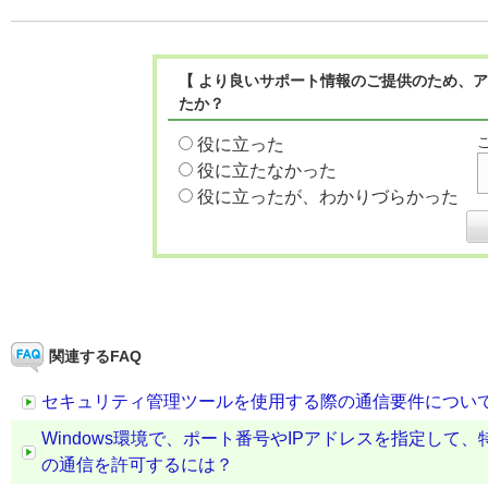
【 より良いサポート情報のご提供のため、ア
たか？
役に立った
役に立たなかった
役に立ったが、わかりづらかった
関連するFAQ
セキュリティ管理ツールを使用する際の通信要件につい
Windows環境で、ポート番号やIPアドレスを指定し
の通信を許可するには？