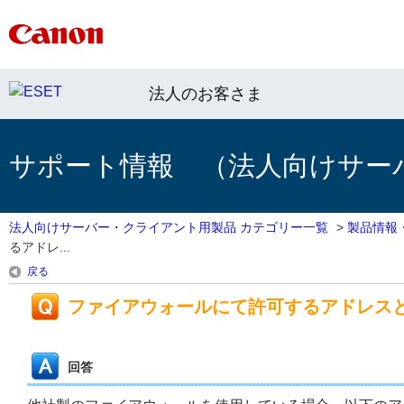
法人のお客さま
サポート情報 （法人向けサー
法人向けサーバー・クライアント用製品 カテゴリー一覧
>
製品情報
るアドレ...
戻る
ファイアウォールにて許可するアドレス
回答