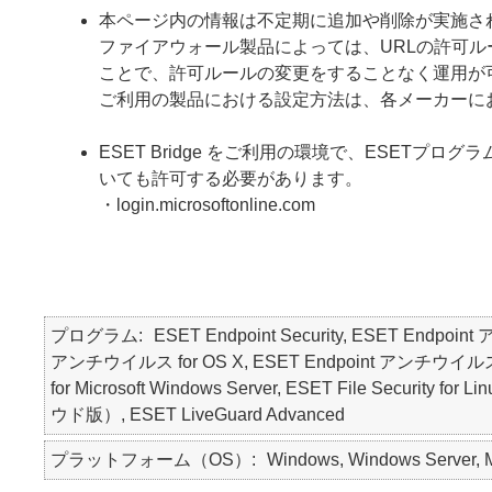
本ページ内の情報は不定期に追加や削除が実施さ
ファイアウォール製品によっては、URLの許可ルール
ことで、許可ルールの変更をすることなく運用が
ご利用の製品における設定方法は、各メーカーに
ESET Bridge をご利用の環境で、ESETプロ
いても許可する必要があります。
・login.microsoftonline.com
プログラム
ESET Endpoint Security, ESET Endpoin
アンチウイルス for OS X, ESET Endpoint アンチウイルス for Lin
for Microsoft Windows Server, ESET File Secur
ウド版）, ESET LiveGuard Advanced
プラットフォーム（OS）
Windows, Windows Server, Ma