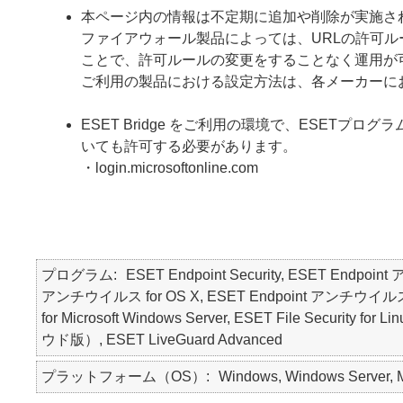
本ページ内の情報は不定期に追加や削除が実施さ
ファイアウォール製品によっては、URLの許可ルール
ことで、許可ルールの変更をすることなく運用が
ご利用の製品における設定方法は、各メーカーに
ESET Bridge をご利用の環境で、ESETプロ
いても許可する必要があります。
・login.microsoftonline.com
プログラム
ESET Endpoint Security, ESET Endpoin
アンチウイルス for OS X, ESET Endpoint アンチウイルス for Lin
for Microsoft Windows Server, ESET File Secur
ウド版）, ESET LiveGuard Advanced
プラットフォーム（OS）
Windows, Windows Server, Ma