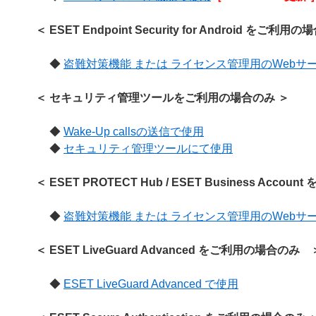
＜ ESET Endpoint Security for Android をご利用
◆
盗難対策機能 または ライセンス管理用のWebサ
＜ セキュリティ管理ツールをご利用の場合のみ ＞
◆
Wake-Up callsの送信で使用
◆
セキュリティ管理ツールにて使用
＜ ESET PROTECT Hub / ESET Business Acco
◆
盗難対策機能 または ライセンス管理用のWebサ
＜ ESET LiveGuard Advanced をご利用の場合の
◆
ESET LiveGuard Advanced で使用