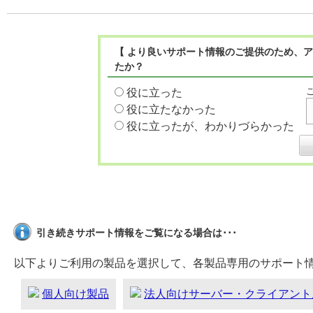
【 より良いサポート情報のご提供のため、ア
たか？
役に立った
役に立たなかった
役に立ったが、わかりづらかった
引き続きサポート情報をご覧になる場合は･･･
以下よりご利用の製品を選択して、各製品専用のサポート
個人向け製品
法人向けサーバー・クライアント