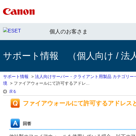
個人のお客さま
サポート情報 （個人向け / 法
サポート情報
>
法人向けサーバー・クライアント用製品 カテゴリー
境
>
ファイアウォールにて許可するアドレ...
戻る
ファイアウォールにて許可するアドレス
回答