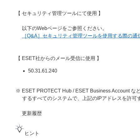
【 セキュリティ管理ツールにて使用 】
以下のWebページをご参照ください。
［Q&A］セキュリティ管理ツールを使用する際の通
【 ESET社からのメール受信に使用 】
50.31.61.240
※ ESET PROTECT Hub / ESET Business
するすべてのシステムで、上記のIPアドレスを許可
更新履歴
ヒント