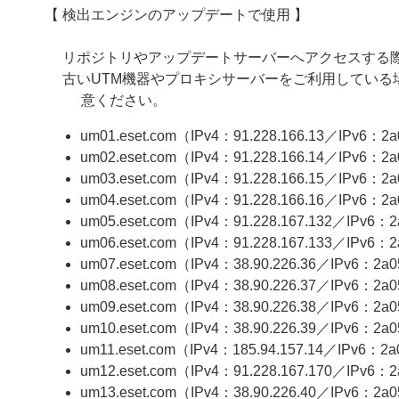
【 検出エンジンのアップデートで使用 】
リポジトリやアップデートサーバーへアクセスする際、
古いUTM機器やプロキシサーバーをご利用してい
意ください。
um01.eset.com（IPv4：91.228.166.13／IPv6：2a05
um02.eset.com（IPv4：91.228.166.14／IPv6：2a05:
um03.eset.com（IPv4：91.228.166.15／IPv6：2a05
um04.eset.com（IPv4：91.228.166.16／IPv6：2a05:
um05.eset.com（IPv4：91.228.167.132／IPv6：2a0
um06.eset.com（IPv4：91.228.167.133／IPv6：2a
um07.eset.com（IPv4：38.90.226.36／IPv6：2a05:
um08.eset.com（IPv4：38.90.226.37／IPv6：2a05:
um09.eset.com（IPv4：38.90.226.38／IPv6：2a05:
um10.eset.com（IPv4：38.90.226.39／IPv6：2a05:
um11.eset.com（IPv4：185.94.157.14／IPv6：2a05:
um12.eset.com（IPv4：91.228.167.170／IPv6：2a0
um13.eset.com（IPv4：38.90.226.40／IPv6：2a05: