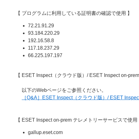
【 プログラムに利用している証明書の確認で使用 】
72.21.91.29
93.184.220.29
192.16.58.8
117.18.237.29
66.225.197.197
【 ESET Inspect（クラウド版）/ ESET Inspect on-p
以下のWebページをご参照ください。
［Q&A］ESET Inspect（クラウド版）/ ESET Ins
【 ESET Inspect on-prem テレメトリーサービスで使用
gallup.eset.com