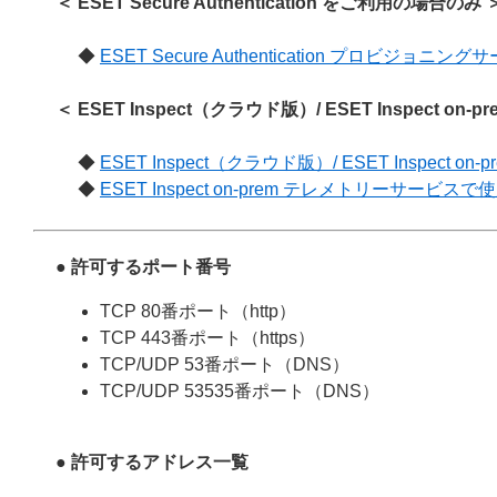
＜ ESET Secure Authentication をご利用の場合のみ 
◆
ESET Secure Authentication プロビジョ
＜ ESET Inspect（クラウド版）/ ESET Inspect o
◆
ESET Inspect（クラウド版）/ ESET Inspect on
◆
ESET Inspect on-prem テレメトリーサービスで
● 許可するポート番号
TCP 80番ポート（http）
TCP 443番ポート（https）
TCP/UDP 53番ポート（DNS）
TCP/UDP 53535番ポート（DNS）
● 許可するアドレス一覧