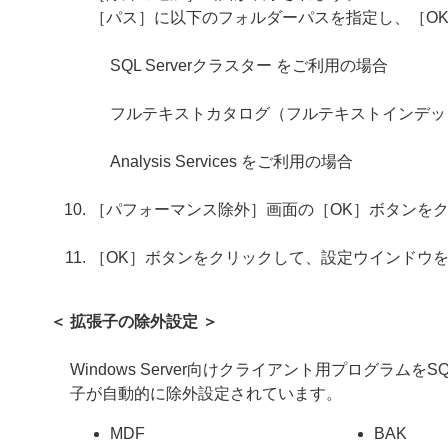
［パス］に以下のフォルダーパスを指定し、［O
SQL Serverクラスター をご利用の場合
フルテキストカタログ（フルテキストインデッ
Analysis Services をご利用の場合
［パフォーマンス除外］画面の［OK］ボタンを
［OK］ボタンをクリックして、設定ウインドウ
＜ 拡張子の除外設定 ＞
Windows Server向けクライアント用プログ
子が自動的に除外設定されています。
MDF
BAK