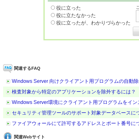
役に立った
役に立たなかった
役に立ったが、わかりづらかった
関連するFAQ
Windows Server 向けクライアント用プログラムの自
検査対象から特定のアプリケーションを除外するには？
Windows Server環境にクライアント用プログラム
セキュリティ管理ツールのサポート対象データベースに
ファイアウォールにて許可するアドレスとポート番号に
関連Webサイト