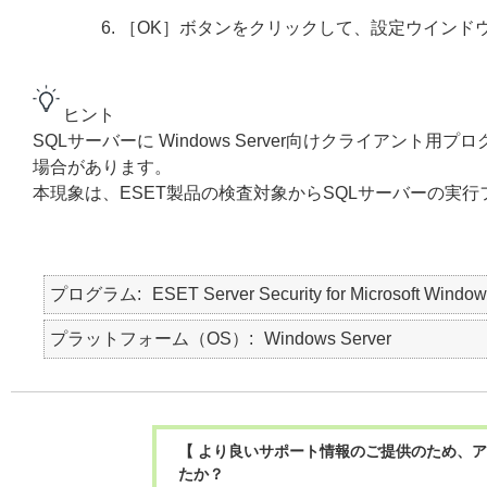
［OK］ボタンをクリックして、設定ウインド
ヒント
SQLサーバーに Windows Server向けクライアン
場合があります。
本現象は、ESET製品の検査対象からSQLサーバーの実
プログラム
ESET Server Security for Microsoft Window
プラットフォーム（OS）
Windows Server
【 より良いサポート情報のご提供のため、ア
たか？