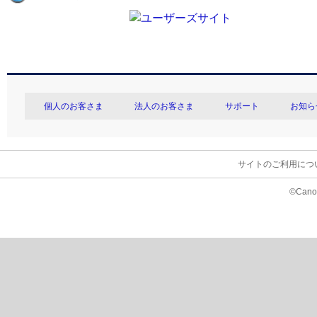
個人のお客さま
法人のお客さま
サポート
お知ら
サイトのご利用につ
©Canon