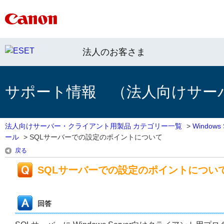
法人のお客さま
サポート情報 （法人向けサー
法人向けサーバー・クライアント用製品 カテゴリー一覧
>
Window
ール
>
SQLサーバーでの設定のポイントについて
戻る
SQLサーバーでの設定のポイントについ
回答