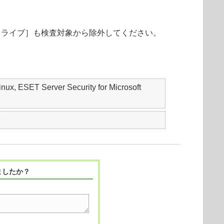
ドライブ］も検査対象から除外してください。
ESET Server Security for Microsoft
ましたか？