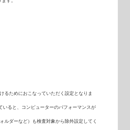
ります。
けるためにおこなっていただく設定となりま
していると、コンピューターのパフォーマンスが
ォルダーなど）も検査対象から除外設定してく