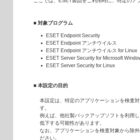
ここでは、ESET製品をご利用時に、特定の
■ 対象プログラム
ESET Endpoint Security
ESET Endpoint アンチウイルス
ESET Endpoint アンチウイルス for Linux
ESET Server Security for Microsoft Windo
ESET Server Security for Linux
■ 本設定の目的
本設定は、特定のアプリケーションを検査対
す。
例えば、他社製バックアップソフトを利用し
低下する可能性があります。
なお、アプリケーションを検査対象から除外
ださい。