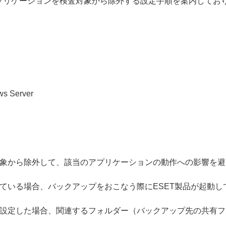
アプリケーションを検査対象から除外する設定手順を案内してお
ws Server
象から除外して、該当のアプリケーションの動作への影響を避
ている場合、バックアップをおこなう際にESET製品が起動
設定した場合、関連するフォルダー（バックアップ先の共有フ