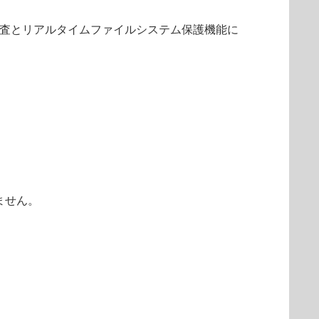
検査とリアルタイムファイルシステム保護機能に
きません。