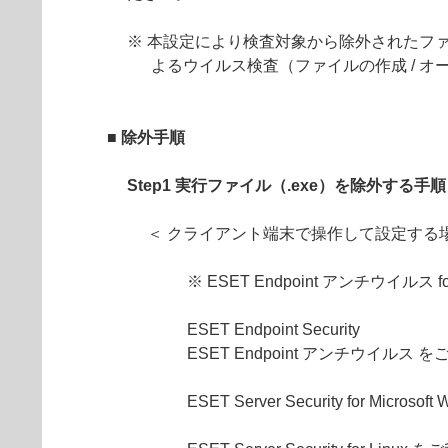
※ 本設定により検査対象から除外されたフ
よるウイルス検査（ファイルの作成 / オ
■ 除外手順
Step1 実行ファイル（.exe）を除外する手順
＜ クライアント端末で操作して設定する場
※ ESET Endpoint アンチウイ
ESET Endpoint Security
ESET Endpoint アンチウイルス 
ESET Server Security for Micro