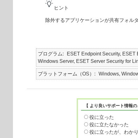
ヒント
除外するアプリケーションが共有フォルダ
プログラム
ESET Endpoint Security, ESE
Windows Server, ESET Server Security for Li
プラットフォーム（OS）
Windows, Windows
【 より良いサポート情報の
役に立った
役に立たなかった
役に立ったが、わか