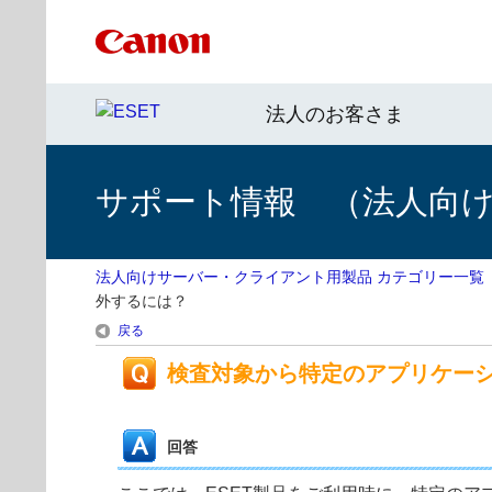
法人のお客さま
サポート情報 （法人向
法人向けサーバー・クライアント用製品 カテゴリー一覧
外するには？
戻る
検査対象から特定のアプリケー
回答