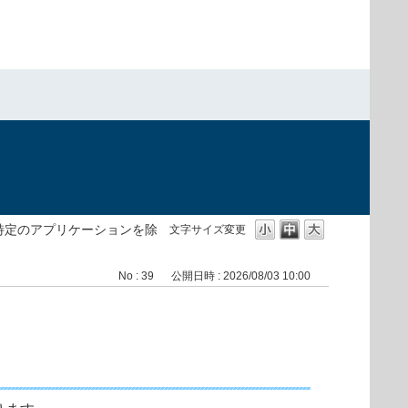
）
特定のアプリケーションを除
文字サイズ変更
No : 39
公開日時 : 2026/08/03 10:00