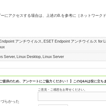
ーにアクセスする場合は、上述のB.を参考に［ネットワーク
T Endpoint アンチウイルス, ESET Endpoint アンチウイルス for Linux, 
nux
 Server, Linux Desktop, Linux Server
ご提供のため、アンケートにご協力ください！ 】このQ&Aは役に立ち
ご意見・ご感想をお寄せください。
りづらかった