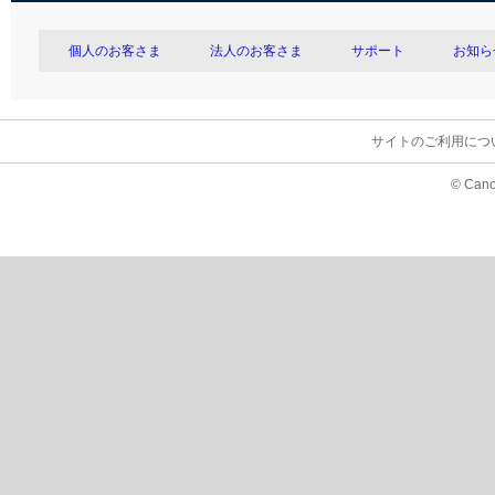
個人のお客さま
法人のお客さま
サポート
お知ら
サイトのご利用につ
© Cano