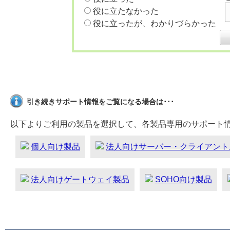
役に立たなかった
役に立ったが、わかりづらかった
引き続きサポート情報をご覧になる場合は･･･
以下よりご利用の製品を選択して、各製品専用のサポート
個人向け製品
法人向けサーバー・クライアント
法人向けゲートウェイ製品
SOHO向け製品