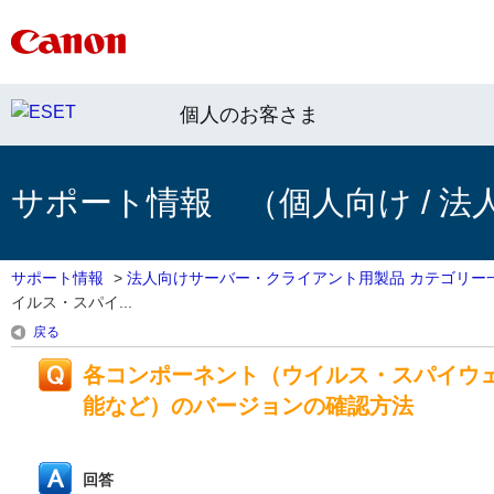
個人のお客さま
サポート情報 （個人向け / 法
サポート情報
>
法人向けサーバー・クライアント用製品 カテゴリー
イルス・スパイ...
戻る
各コンポーネント（ウイルス・スパイウ
能など）のバージョンの確認方法
回答