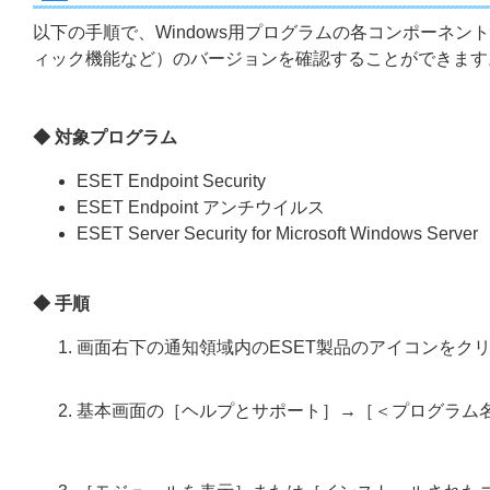
以下の手順で、Windows用プログラムの各コンポーネ
ィック機能など）のバージョンを確認することができます
◆ 対象プログラム
ESET Endpoint Security
ESET Endpoint アンチウイルス
ESET Server Security for Microsoft Windows Server
◆ 手順
画面右下の通知領域内のESET製品のアイコンをク
基本画面の［ヘルプとサポート］→［＜プログラム