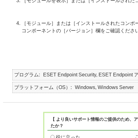
［モジュールを表示］または［インストールされた
［モジュール］または［インストールされたコンポ
コンポーネントの［バージョン］欄をご確認くださ
プログラム
ESET Endpoint Security, ESET Endpoint
プラットフォーム（OS）
Windows, Windows Server
【 より良いサポート情報のご提供のため、ア
たか？
役に立った