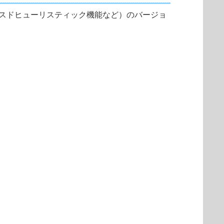
ンスドヒューリスティック機能など）のバージョ