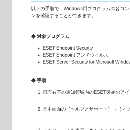
以下の手順で、Windows用プログラムの各
ンを確認することができます。
◆ 対象プログラム
ESET Endpoint Security
ESET Endpoint アンチウイルス
ESET Server Security for Microsoft Windo
◆ 手順
画面右下の通知領域内のESET製品のア
基本画面の［ヘルプとサポート］→［＜