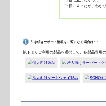
役に立たなかった
役に立ったが、わか
引き続きサポート情報をご覧になる場合は･･･
以下よりご利用の製品を選択して、各製品専用
個人向け製品
法人向けサーバー・ク
法人向けゲートウェイ製品
SOHO