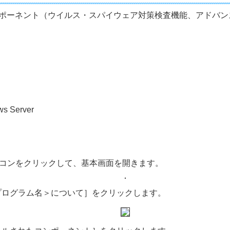
コンポーネント（ウイルス・スパイウェア対策検査機能、アドバ
ws Server
イコンをクリックして、基本画面を開きます。
プログラム名＞について］をクリックします。