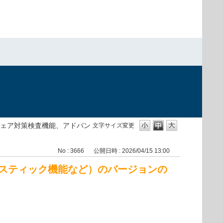
ェア対策検査機能、アドバン
文字サイズ変更
No : 3666
公開日時 : 2026/04/15 13:00
スティック機能など）のバージョンの