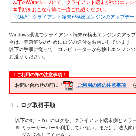
以下のWebページにて、クライアント端末が検出エン
本手順をおこなう前に一度ご確認ください。
［Q&A］クライアント端末が検出エンジンのアップデー
Windows環境でクライアント端末が検出エンジンのア
合は、問題解決のためにログの送付をお願いしています。
以下の手順に従って、コンピューターから検出エンジンの
お送りください。
！ご利用の際の注意事項！
お問い合わせの前に「
ご利用の際の注意事項
」
Ⅰ．ログ取得手順
以下のa）～b）のログを、クライアント端末側とミラ
※ ミラーサーバーを利用していない、または、法人向
グを取得してください。