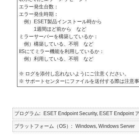
エラー発生台数：
エラー発生時期：
例）ESET製品インストール時から
1週間ほど前から など
ミラーサーバーを構築しているか：
例）構築している、不明 など
IISにてミラー機能を利用しているか：
例）利用している、不明 など
※ ログを添付し忘れないようにご注意ください。
※ サポートセンターにファイルを送付する際は注意
プログラム
ESET Endpoint Security, ESET Endpoint
プラットフォーム（OS）
Windows, Windows Server