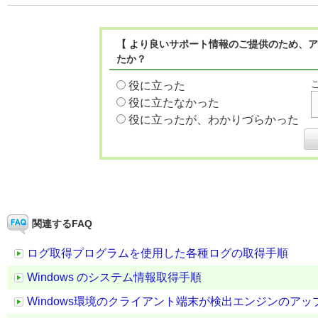
【 より良いサポート情報のご提供のため、ア
たか？
役に立った
役に立たなかった
役に立ったが、わかりづらかった
関連するFAQ
ログ取得プログラムを使用した各種ログの取得手順
Windows のシステム情報取得手順
Windows環境のクライアント端末が検出エンジンのア