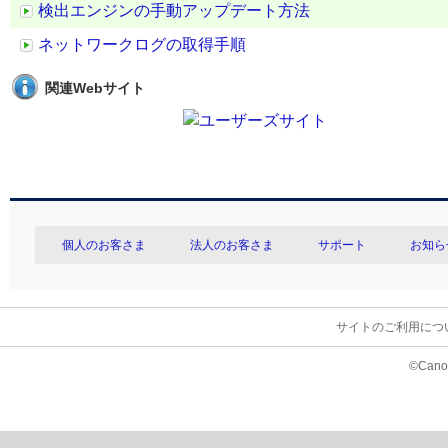
検出エンジンの手動アップデート方法
ネットワークログの取得手順
関連Webサイト
個人のお客さま
法人のお客さま
サポート
お知ら
サイトのご利用につ
©Canon