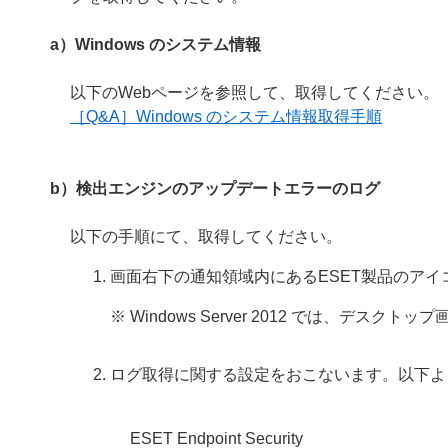
a）Windows のシステム情報
以下のWebページを参照して、取得してください。
［Q&A］Windows のシステム情報取得手順
b）検出エンジンのアップデートエラーのログ
以下の手順にて、取得してください。
画面右下の通知領域内にあるESET製品のア
※ Windows Server 2012 では、デ
ログ取得に関する設定をおこないます。以下よ
ESET Endpoint Security