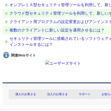
オンプレミス型セキュリティ管理ツールを利用して、新
クラウド型セキュリティ管理ツールを利用して、新しい
クライアント用プログラムの設定変更およびアンインス
複数のクライアントに新しい設定を適用させるには？
セキュリティ管理ツールに搭載されているソフトウェア
インストールするには？
関連Webサイト
個人のお客さま
法人のお客さま
サポート
お知ら