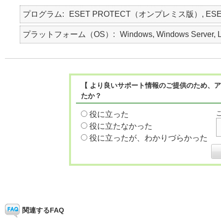
プログラム
ESET PROTECT（オンプレミス版）, ES
プラットフォーム（OS）
Windows, Windows Server, L
【 より良いサポート情報のご提供のため、ア
たか？
役に立った
役に立たなかった
役に立ったが、わかりづらかった
関連するFAQ