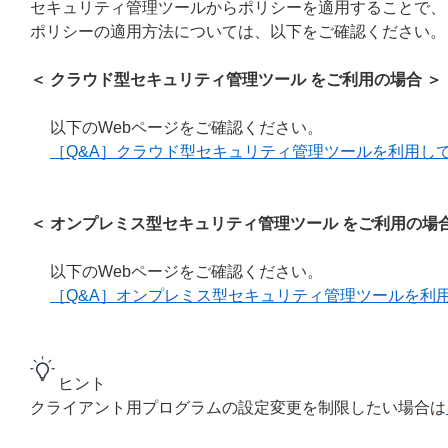
セキュリティ管理ツールからポリシーを適用することで、
ポリシーの適用方法については、以下をご確認ください。
＜ クラウド型セキュリティ管理ツール をご利用の場合 ＞
以下のWebページをご確認ください。
［Q&A］クラウド型セキュリティ管理ツールを利用し
＜ オンプレミス型セキュリティ管理ツール をご利用の場合
以下のWebページをご確認ください。
［Q&A］オンプレミス型セキュリティ管理ツールを利
ヒント
クライアント用プログラムの設定変更を制限したい場合は