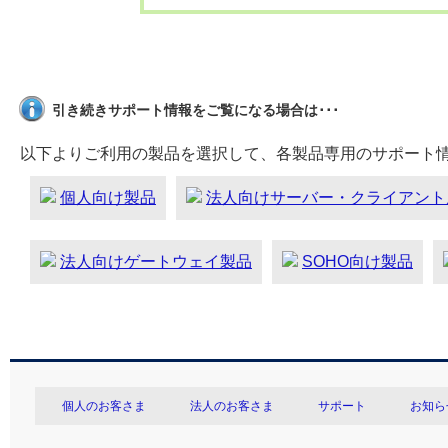
引き続きサポート情報をご覧になる場合は･･･
以下よりご利用の製品を選択して、各製品専用のサポート
個人向け製品
法人向けサーバー・クライアント
法人向けゲートウェイ製品
SOHO向け製品
個人のお客さま
法人のお客さま
サポート
お知ら