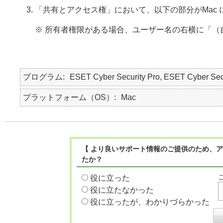
「共有とアクセス権」において、以下の部分がMac
※ 所有者権限がある場合、ユーザー名の右横に「（
プログラム
ESET Cyber Security Pro, ESET Cyber Sec
プラットフォーム（OS）
Mac
【 より良いサポート情報のご提供のため、ア
たか？
役に立った
役に立たなかった
役に立ったが、わかりづらかった