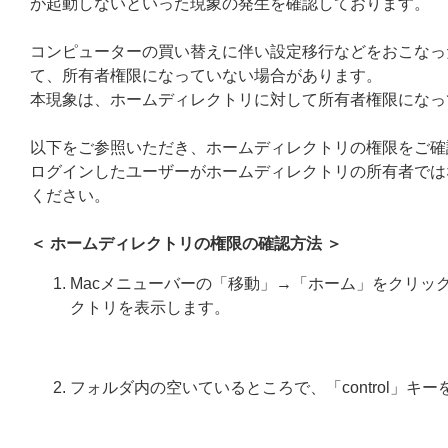
が起動しないといった現象の発生を確認しております。
コンピューターの買い替えに伴い設定移行などをおこなっ
て、所有者権限になっていない場合があります。
本現象は、ホームディレクトリに対して所有者権限になっ
以下をご参照いただき、ホームディレクトリの権限をご確
ログインしたユーザーがホームディレクトリの所有者ではな
ください。
＜ ホームディレクトリの権限の確認方法 ＞
Macメニューバーの「移動」→「ホーム」をクリック、ま
クトリを表示します。
フォルダ内の空いているところで、「control」