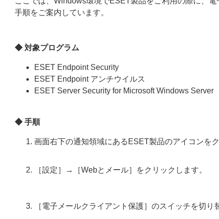
ここでは、Windows環境でESET製品をご利用の際に
手順をご案内しています。
◆ 対象プログラム
ESET Endpoint Security
ESET Endpoint アンチウイルス
ESET Server Security for Microsoft Windows Server
◆ 手順
画面右下の通知領域にあるESET製品のアイコンを
［設定］→［Webとメール］をクリックします。
［電子メールクライアント保護］のスイッチを切り