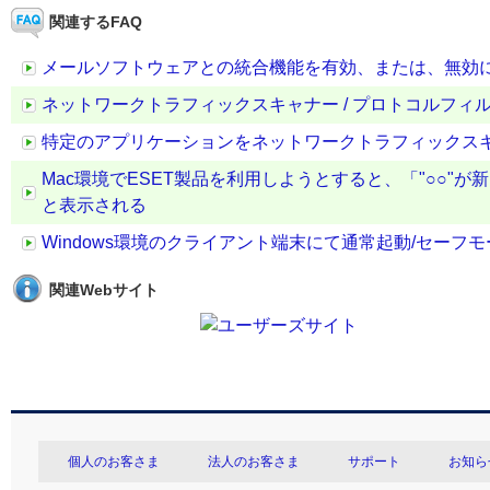
関連するFAQ
メールソフトウェアとの統合機能を有効、または、無効
ネットワークトラフィックスキャナー / プロトコルフ
特定のアプリケーションをネットワークトラフィックスキ
Mac環境でESET製品を利用しようとすると、「"○○
と表示される
Windows環境のクライアント端末にて通常起動/セー
関連Webサイト
個人のお客さま
法人のお客さま
サポート
お知ら