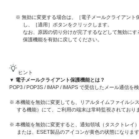
※ 無効に変更する場合は、［電子メールクライアント
し、［適用］ボタンをクリックします。
なお、原因の切り分けが完了するなどして無効にす
保護機能を有効に戻してください。
ヒント
▼ 電子メールクライアント保護機能とは？
POP3 / POP3S / IMAP / IMAPS で受信したメール
※ 本機能を無効に変更しても、リアルタイムファイルシステ
する機能）にて、ご利用の端末は常時監視されており
※ 本機能を無効に変更すると、通知領域（タスクトレイ）
または、ESET製品のアイコンが黄色の状態になりま