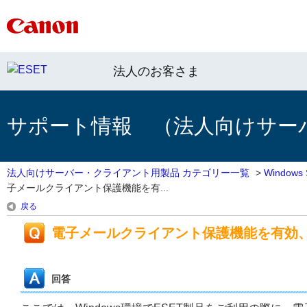
法人のお客さま
サポート情報 （法人向けサー
法人向けサーバー・クライアント用製品 カテゴリー一覧
>
Window
子メールクライアント保護機能を有...
戻る
電子メールクライアント保護機能を有効
回答