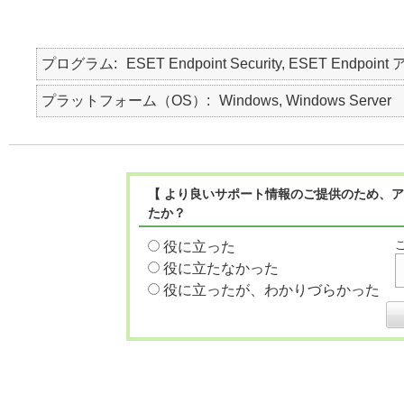
プログラム
ESET Endpoint Security, ESET Endpoint
プラットフォーム（OS）
Windows, Windows Server
【 より良いサポート情報のご提供のため、ア
たか？
役に立った
役に立たなかった
役に立ったが、わかりづらかった