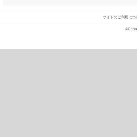
サイトのご利用につ
©Canon