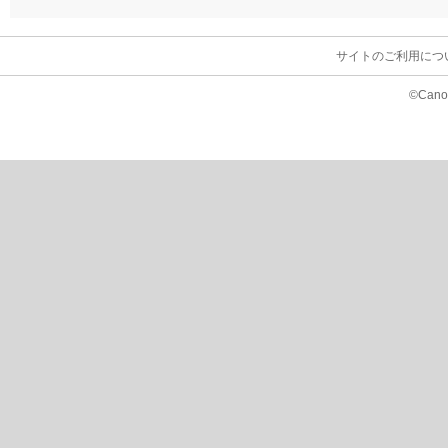
サイトのご利用につ
©Canon