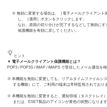
※ 無効に変更する場合は、［電子メールクライアント
し、［適用］ボタンをクリックします。
なお、原因の切り分けが完了するなどして無効にす
保護機能を有効に戻してください。
ヒント
▼ 電子メールクライアント保護機能とは？
POP3 / POP3S / IMAP / IMAPS で受信したメール
※ 本機能を無効に変更しても、リアルタイムファイルシステ
する機能）にて、ご利用の端末は常時監視されており
※ 本機能を無効に変更すると、通知領域（タスクトレイ）
または、ESET製品のアイコンが黄色の状態になりま