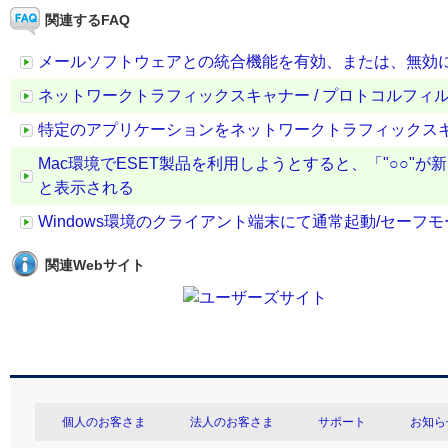
関連するFAQ
メールソフトウェアとの統合機能を有効、または、無効
ネットワークトラフィックスキャナー / プロトコルフ
特定のアプリケーションをネットワークトラフィックスキ
Mac環境でESET製品を利用しようとすると、「"○○
と表示される
Windows環境のクライアント端末にて通常起動/セー
関連Webサイト
個人のお客さま
法人のお客さま
サポート
お知ら