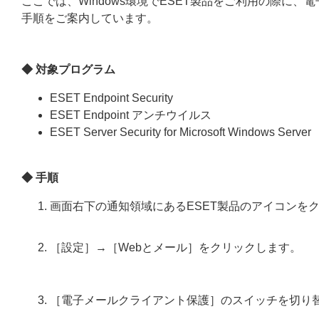
ここでは、Windows環境でESET製品をご利用の際に
手順をご案内しています。
◆ 対象プログラム
ESET Endpoint Security
ESET Endpoint アンチウイルス
ESET Server Security for Microsoft Windows Server
◆ 手順
画面右下の通知領域にあるESET製品のアイコンを
［設定］→［Webとメール］をクリックします。
［電子メールクライアント保護］のスイッチを切り