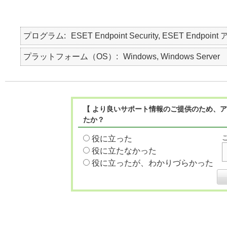
プログラム
ESET Endpoint Security, ESET Endpoint
プラットフォーム（OS）
Windows, Windows Server
【 より良いサポート情報のご提供のため、ア
たか？
役に立った
役に立たなかった
役に立ったが、わかりづらかった