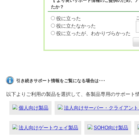
【 より良いサポート情報のご提供のため、ア
たか？
役に立った
役に立たなかった
役に立ったが、わかりづらかった
引き続きサポート情報をご覧になる場合は･･･
以下よりご利用の製品を選択して、各製品専用のサポート
個人向け製品
法人向けサーバー・クライアント
法人向けゲートウェイ製品
SOHO向け製品