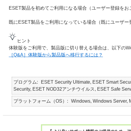
ESET製品を初めてご利用になる場合（ユーザー登録をお
既にESET製品をご利用になっている場合（既にユーザー
ヒント
体験版をご利用で、製品版に切り替える場合は、以下のW
［Q&A］体験版から製品版へ移行するには？
プログラム
ESET Security Ultimate, ESET Smart Secur
Security, ESET NOD32アンチウイルス, ESET Safe Server, E
プラットフォーム（OS）
Windows, Windows Server, M