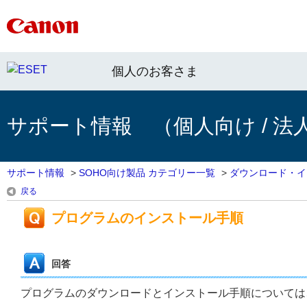
個人のお客さま
サポート情報 （個人向け / 法
サポート情報
>
SOHO向け製品 カテゴリー一覧
>
ダウンロード・イ
戻る
プログラムのインストール手順
回答
プログラムのダウンロードとインストール手順については