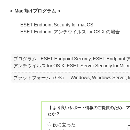
＜ Mac向けプログラム ＞
ESET Endpoint Security for macOS
ESET Endpoint アンチウイルス for OS X の場合
プログラム
ESET Endpoint Security, ESET Endpoin
アンチウイルス for OS X, ESET Server Security for Micro
プラットフォーム（OS）
Windows, Windows Server, 
【 より良いサポート情報のご提供のため、ア
たか？
役に立った