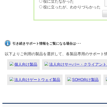
役に立たなかった
役に立ったが、わかりづらかった
引き続きサポート情報をご覧になる場合は･･･
以下よりご利用の製品を選択して、各製品専用のサポート
個人向け製品
法人向けサーバー・クライアント
法人向けゲートウェイ製品
SOHO向け製品