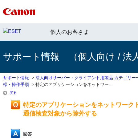
個人のお客さま
サポート情報 （個人向け / 法
サポート情報
>
法人向けサーバー・クライアント用製品 カテゴリー
様・操作手順
>
特定のアプリケーションをネットワー...
戻る
特定のアプリケーションをネットワークト
通信検査対象から除外する
回答