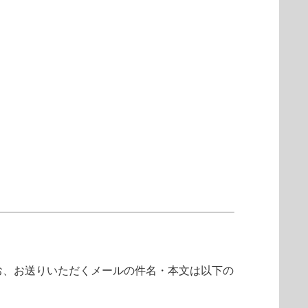
なお、お送りいただくメールの件名・本文は以下の