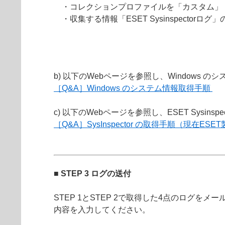
・コレクションプロファイルを「カスタム」
・収集する情報「ESET Sysinspecto
b) 以下のWebページを参照し、Windows 
［Q&A］Windows のシステム情報取得手順
c) 以下のWebページを参照し、ESET Sysins
［Q&A］SysInspector の取得手順（現在E
■ STEP 3 ログの送付
STEP 1とSTEP 2で取得した4点のロ
内容を入力してください。