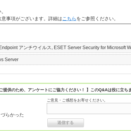
い。
は意事項がございます。詳細は
こちら
をご参照ください。
 Endpoint アンチウイルス, ESET Server Security for Microsoft W
s Server
ご提供のため、アンケートにご協力ください！ 】このQ&Aは役に立ち
ご意見・ご感想をお寄せください。
りづらかった