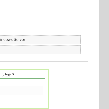
indows Server
ましたか？