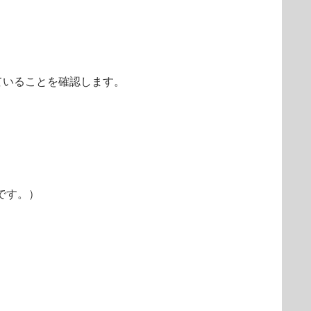
れていることを確認します。
のです。）