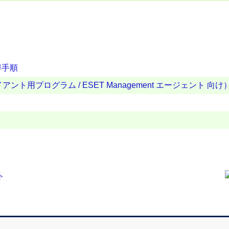
得手順
ト用プログラム / ESET Management エージェント 向け