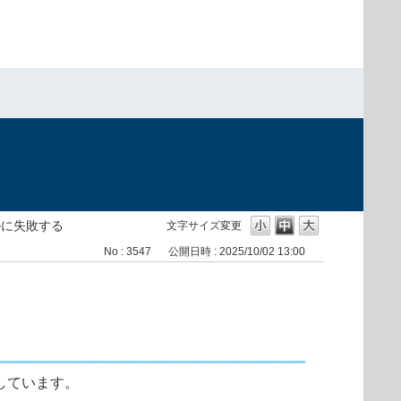
ルに失敗する
文字サイズ変更
No : 3547
公開日時 : 2025/10/02 13:00
しています。