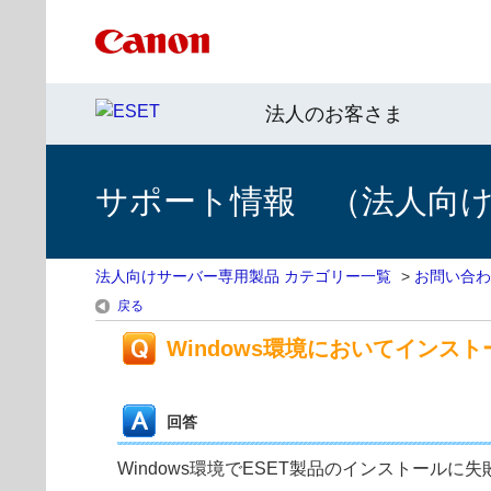
法人のお客さま
サポート情報 （法人向
法人向けサーバー専用製品 カテゴリー一覧
>
お問い合わ
戻る
Windows環境においてインス
回答
Windows環境でESET製品のインストー