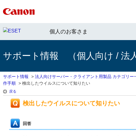
個人のお客さま
サポート情報 （個人向け / 法
サポート情報
>
法人向けサーバー・クライアント用製品 カテゴリー
作手順
>
検出したウイルスについて知りたい
戻る
検出したウイルスについて知りたい
回答