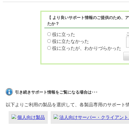
【 より良いサポート情報のご提供のため、ア
たか？
役に立った
役に立たなかった
役に立ったが、わかりづらかった
引き続きサポート情報をご覧になる場合は･･･
以下よりご利用の製品を選択して、各製品専用のサポート
個人向け製品
法人向けサーバー・クライアント