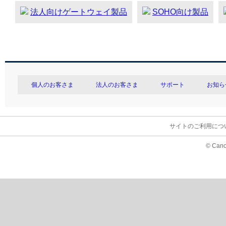
法人向けゲートウェイ製品
SOHO向け製品
個人のお客さま
法人のお客さま
サポート
お知ら
サイトのご利用につ
© Cano