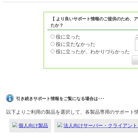
【 より良いサポート情報のご提供のため、ア
たか？
役に立った
役に立たなかった
役に立ったが、わかりづらかった
引き続きサポート情報をご覧になる場合は･･･
以下よりご利用の製品を選択して、各製品専用のサポート
個人向け製品
法人向けサーバー・クライアント