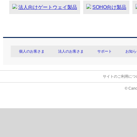
法人向けゲートウェイ製品
SOHO向け製品
個人のお客さま
法人のお客さま
サポート
お知ら
サイトのご利用につ
© Cano