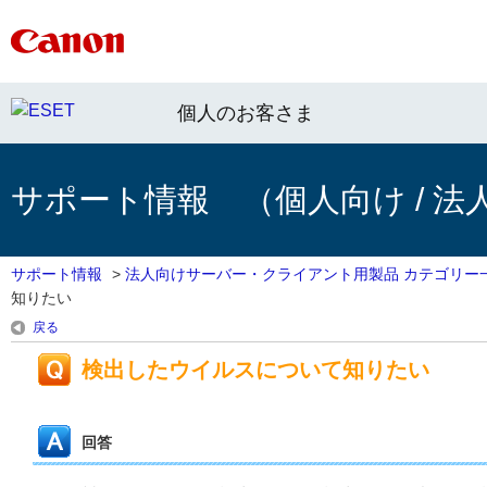
個人のお客さま
サポート情報 （個人向け / 法
サポート情報
>
法人向けサーバー・クライアント用製品 カテゴリー
知りたい
戻る
検出したウイルスについて知りたい
回答