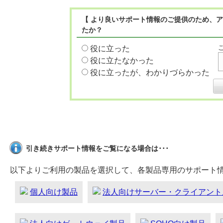
【 より良いサポート情報のご提供のため、ア
たか？
役に立った
役に立たなかった
役に立ったが、わかりづらかった
引き続きサポート情報をご覧になる場合は･･･
以下よりご利用の製品を選択して、各製品専用のサポート
個人向け製品
法人向けサーバー・クライアント