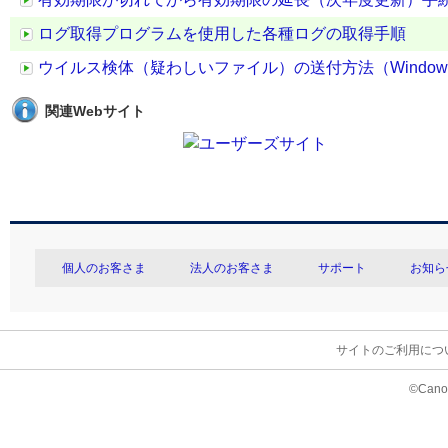
ログ取得プログラムを使用した各種ログの取得手順
ウイルス検体（疑わしいファイル）の送付方法（Windo
関連Webサイト
個人のお客さま
法人のお客さま
サポート
お知ら
サイトのご利用につ
©Canon