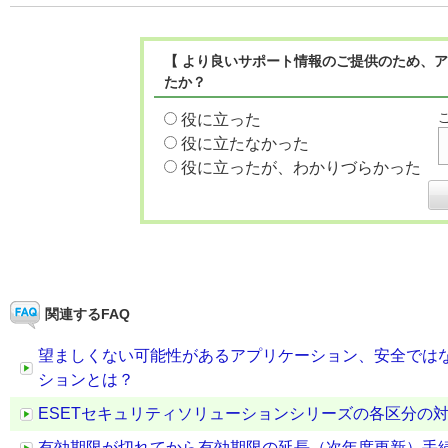
【 より良いサポート情報のご提供のため、ア
たか？
役に立った
役に立たなかった
役に立ったが、わかりづらかった
関連するFAQ
望ましくない可能性があるアプリケーション、安全では
ションとは？
ESETセキュリティソリューションシリーズの各区分の
有効期限が切れてから有効期限の延長（次年度更新）手