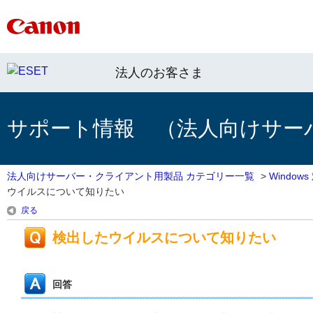
法人のお客さま
サポート情報 （法人向けサー
法人向けサーバー・クライアント用製品 カテゴリー一覧
>
Windo
ウイルスについて知りたい
戻る
検出したウイルスについて知りたい
回答