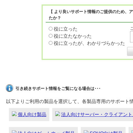
【 より良いサポート情報のご提供のため、ア
たか？
役に立った
役に立たなかった
役に立ったが、わかりづらかった
引き続きサポート情報をご覧になる場合は･･･
以下よりご利用の製品を選択して、各製品専用のサポート
個人向け製品
法人向けサーバー・クライアント