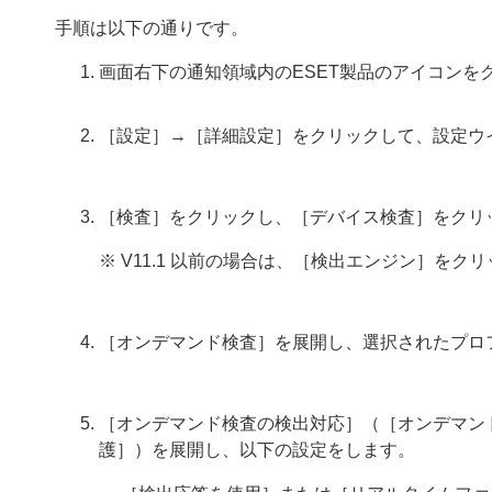
手順は以下の通りです。
画面右下の通知領域内のESET製品のアイコンを
［設定］→［詳細設定］をクリックして、設定ウ
［検査］をクリックし、［デバイス検査］をクリ
※ V11.1 以前の場合は、［検出エンジン］を
［オンデマンド検査］を展開し、選択されたプロ
［オンデマンド検査の検出対応］（［オンデマン
護］）を展開し、以下の設定をします。