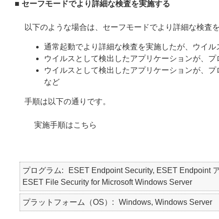
■ セーフモードでより詳細な検査を実施する
以下のような場合は、セーフモードでより詳細な検査
通常起動でより詳細な検査を実施したが、ウイル
ウイルスとして検出したアプリケーションが、プ
ウイルスとして検出したアプリケーションが、プ
など
手順は以下の通りです。
実施手順はこちら
プログラム
ESET Endpoint Security, ESET Endpoint 
ESET File Security for Microsoft Windows Server
プラットフォーム（OS）
Windows, Windows Server