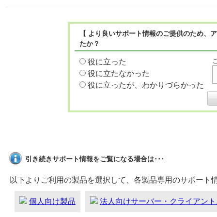
【 より良いサポート情報のご提供のため、ア
たか？
役に立った
役に立たなかった
役に立ったが、わかりづらかった
引き続きサポート情報をご覧になる場合は･･･
以下よりご利用の製品を選択して、各製品専用のサポート
個人向け製品
法人向けサーバー・クライアント