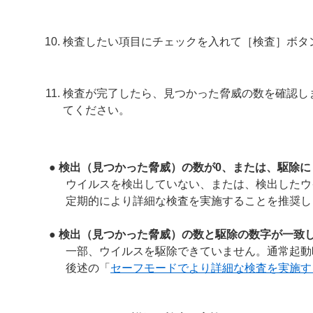
検査したい項目にチェックを入れて［検査］ボタ
検査が完了したら、見つかった脅威の数を確認し
てください。
● 検出（見つかった脅威）の数が0、または、駆除
ウイルスを検出していない、または、検出したウ
定期的により詳細な検査を実施することを推奨し
● 検出（見つかった脅威）の数と駆除の数字が一致
一部、ウイルスを駆除できていません。通常起動
後述の「
セーフモードでより詳細な検査を実施す