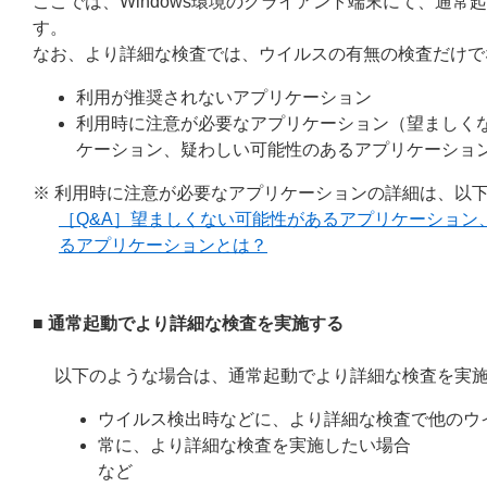
ここでは、Windows環境のクライアント端末にて、通
す。
なお、より詳細な検査では、ウイルスの有無の検査だけで
利用が推奨されないアプリケーション
利用時に注意が必要なアプリケーション（望ましく
ケーション、疑わしい可能性のあるアプリケーショ
※ 利用時に注意が必要なアプリケーションの詳細は、以下
［Q&A］望ましくない可能性があるアプリケーション
るアプリケーションとは？
■ 通常起動でより詳細な検査を実施する
以下のような場合は、通常起動でより詳細な検査を実
ウイルス検出時などに、より詳細な検査で他のウ
常に、より詳細な検査を実施したい場合
など