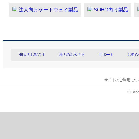
法人向けゲートウェイ製品
SOHO向け製品
個人のお客さま
法人のお客さま
サポート
お知ら
サイトのご利用につ
© Cano