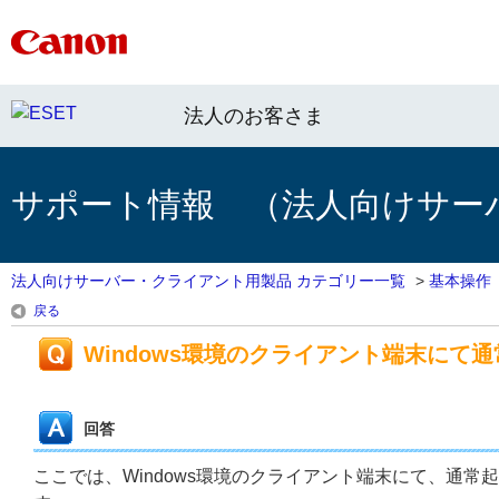
法人のお客さま
サポート情報 （法人向けサー
法人向けサーバー・クライアント用製品 カテゴリー一覧
>
基本操作
戻る
Windows環境のクライアント端末にて
回答
ここでは、Windows環境のクライアント端末にて、通