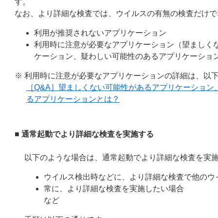
す。
なお、より詳細な検査では、ウイルスの有無の検査だけで
利用が推奨されないアプリケーション
利用時に注意が必要なアプリケーション（望ましく
ケーション、疑わしい可能性のあるアプリケーショ
※ 利用時に注意が必要なアプリケーションの詳細は、以下
［Q&A］望ましくない可能性があるアプリケーション
るアプリケーションとは？
■ 通常起動でより詳細な検査を実施する
以下のような場合は、通常起動でより詳細な検査を実
ウイルス検出時などに、より詳細な検査で他のウ
常に、より詳細な検査を実施したい場合
など