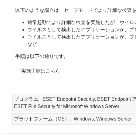
以下のような場合は、セーフモードでより詳細な検査
通常起動でより詳細な検査を実施したが、ウイル
ウイルスとして検出したアプリケーションが、プ
ウイルスとして検出したアプリケーションが、プ
など
手順は以下の通りです。
実施手順はこちら
プログラム
ESET Endpoint Security, ESET Endpoint 
ESET File Security for Microsoft Windows Server
プラットフォーム（OS）
Windows, Windows Server