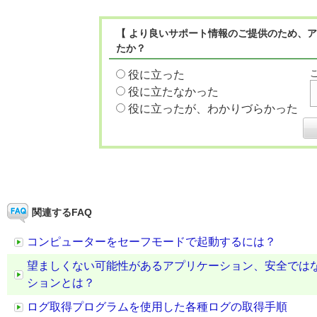
【 より良いサポート情報のご提供のため、ア
たか？
役に立った
役に立たなかった
役に立ったが、わかりづらかった
関連するFAQ
コンピューターをセーフモードで起動するには？
望ましくない可能性があるアプリケーション、安全では
ションとは？
ログ取得プログラムを使用した各種ログの取得手順