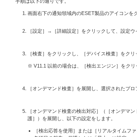
手順は以下の通りです。
画面右下の通知領域内のESET製品のアイコンを
［設定］→［詳細設定］をクリックして、設定ウ
［検査］をクリックし、［デバイス検査］をクリ
※ V11.1 以前の場合は、［検出エンジン］を
［オンデマンド検査］を展開し、選択されたプロ
［オンデマンド検査の検出対応］（［オンデマン
護］）を展開し、以下の設定をします。
［検出応答を使用］または［リアルタイムファ