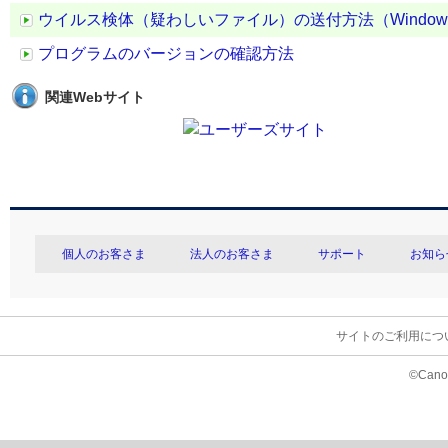
ウイルス検体（疑わしいファイル）の送付方法（Windo
プログラムのバージョンの確認方法
関連Webサイト
個人のお客さま
法人のお客さま
サポート
お知ら
サイトのご利用につ
©Canon