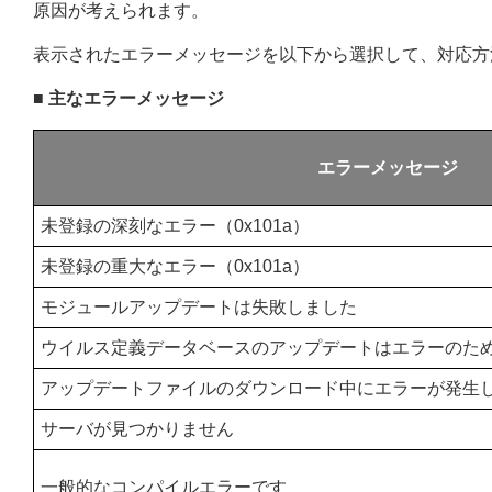
原因が考えられます。
表示されたエラーメッセージを以下から選択して、対応方
■ 主なエラーメッセージ
エラーメッセージ
未登録の深刻なエラー（0x101a）
未登録の重大なエラー（0x101a）
モジュールアップデートは失敗しました
ウイルス定義データベースのアップデートはエラーのた
アップデートファイルのダウンロード中にエラーが発生
サーバが見つかりません
一般的なコンパイルエラーです