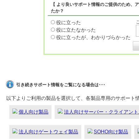
【 より良いサポート情報のご提供のため、ア
たか？
役に立った
役に立たなかった
役に立ったが、わかりづらかった
引き続きサポート情報をご覧になる場合は･･･
以下よりご利用の製品を選択して、各製品専用のサポート
個人向け製品
法人向けサーバー・クライアント
法人向けゲートウェイ製品
SOHO向け製品