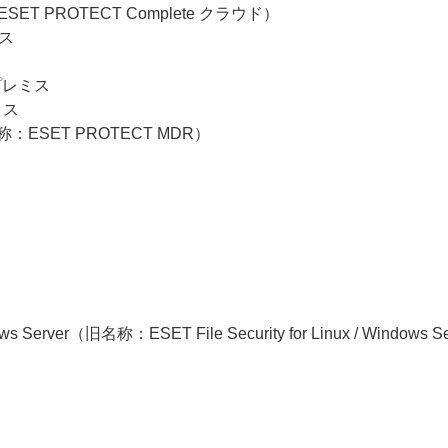
ESET PROTECT Complete クラウド）
ミス
オンプレミス
ミス
旧名称：ESET PROTECT MDR）
ndows Server（旧名称：ESET File Security for Linux / Windows S