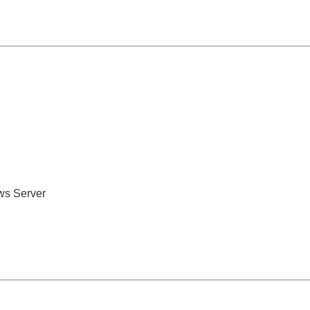
ws Server