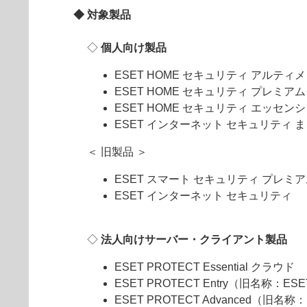
◆ 対象製品
◇
個人向け製品
ESET HOME セキュリティ アルティ
ESET HOME セキュリティ プレミアム
ESET HOME セキュリティ エッセン
ESET インターネット セキュリティ 
＜ 旧製品 ＞
ESET スマート セキュリティ プレミ
ESET インターネット セキュリティ
◇
法人向けサーバー・クライアント製品
ESET PROTECT Essential クラウド
ESET PROTECT Entry（旧名称：ESE
ESET PROTECT Advanced（旧名称：