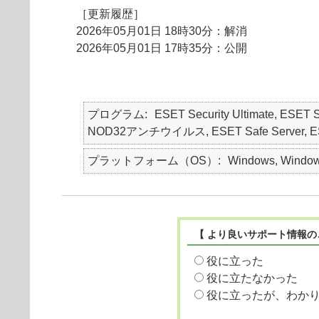
［更新履歴］
2026年05月01日 18時30分：解消
2026年05月01日 17時35分：公開
プログラム
ESET Security Ultimate, ESET S
NOD32アンチウイルス, ESET Safe Server, ESET E
プラットフォーム（OS）
Windows, Window
【 より良いサポート情報の
役に立った
役に立たなかった
役に立ったが、わか