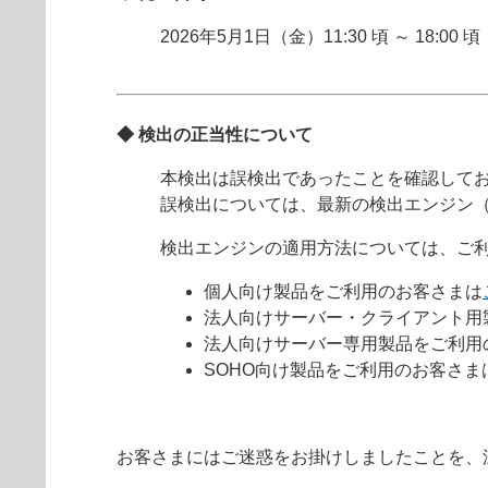
2026年5月1日（金）11:30 頃 ～ 18:00 頃
◆ 検出の正当性について
本検出は誤検出であったことを確認して
誤検出については、最新の検出エンジン
検出エンジンの適用方法については、ご
個人向け製品をご利用のお客さまは
法人向けサーバー・クライアント用
法人向けサーバー専用製品をご利用
SOHO向け製品をご利用のお客さま
お客さまにはご迷惑をお掛けしましたことを、