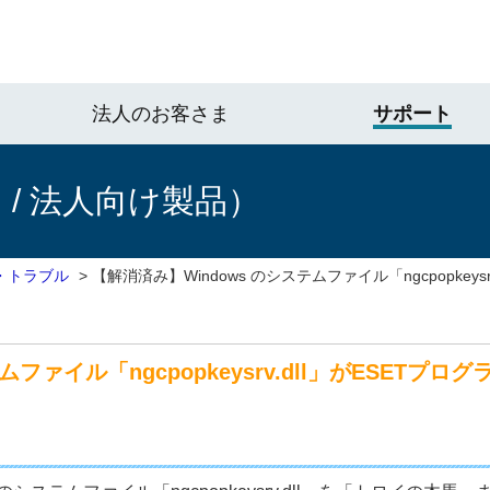
法人のお客さま
サポート
/ 法人向け製品）
・トラブル
>
【解消済み】Windows のシステムファイル「ngcpopkeysr
ムファイル「ngcpopkeysrv.dll」がESETプ