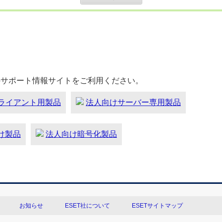
のサポート情報サイトをご利用ください。
ライアント用製品
法人向けサーバー専用製品
向け製品
法人向け暗号化製品
お知らせ
ESET社について
ESETサイトマップ