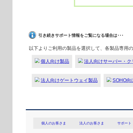
引き続きサポート情報をご覧になる場合は･･･
以下よりご利用の製品を選択して、各製品専用
個人向け製品
法人向けサーバー・ク
法人向けゲートウェイ製品
SOHO
個人のお客さま
法人のお客さま
サポート