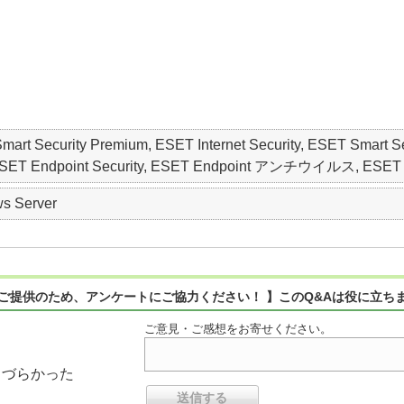
mart Security Premium, ESET Internet Security, ESET Smart S
ndpoint Security, ESET Endpoint アンチウイルス, ESET Server
s Server
ご提供のため、アンケートにご協力ください！ 】このQ&Aは役に立ち
ご意見・ご感想をお寄せください。
りづらかった