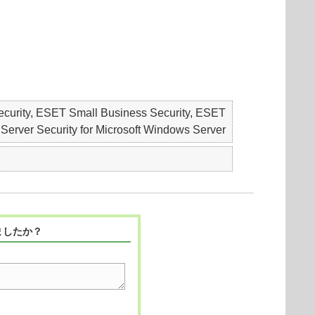
ecurity, ESET Small Business Security, ESET
 Security for Microsoft Windows Server
ましたか？