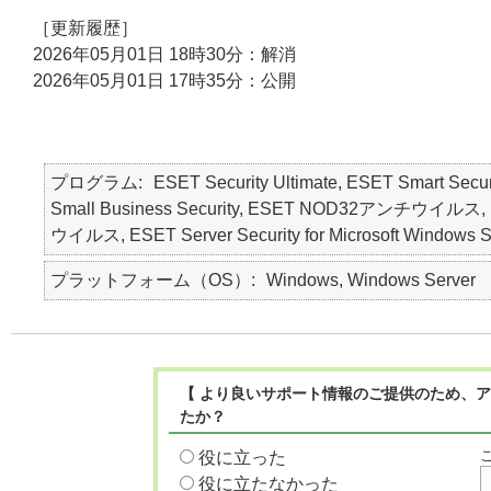
［更新履歴］
2026年05月01日 18時30分：解消
2026年05月01日 17時35分：公開
プログラム
ESET Security Ultimate, ESET Smart Secur
Small Business Security, ESET NOD32アンチウイルス, ES
ウイルス, ESET Server Security for Microsoft Windows S
プラットフォーム（OS）
Windows, Windows Server
【 より良いサポート情報のご提供のため、ア
たか？
役に立った
役に立たなかった