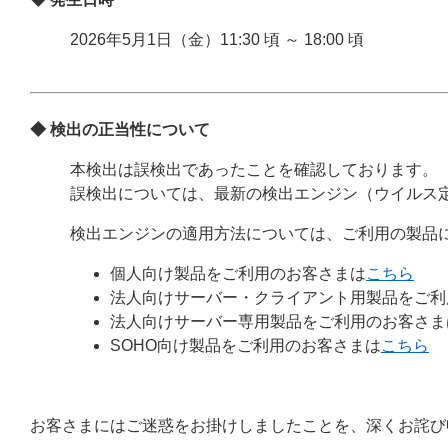
2026年5月1日（金）11:30 頃 ～ 18:00 頃
◆ 検出の正当性について
本検出は誤検出であったことを確認しております。
誤検出については、最新の検出エンジン（ウイルス
検出エンジンの適用方法については、ご利用の製品
個人向け製品をご利用のお客さまは
こちら
法人向けサーバー・クライアント用製品をご利
法人向けサーバー専用製品をご利用のお客さま
SOHO向け製品をご利用のお客さまは
こちら
お客さまにはご迷惑をお掛けしましたことを、深くお詫び