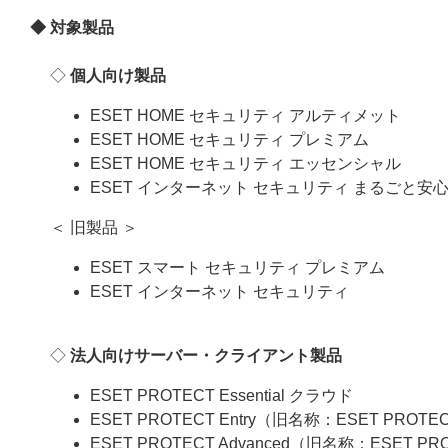
◆ 対象製品
◇
個人向け製品
ESET HOME セキュリティ アルティメット
ESET HOME セキュリティ プレミアム
ESET HOME セキュリティ エッセンシャル
ESET インターネット セキュリティ まるごと安
＜ 旧製品 ＞
ESET スマート セキュリティ プレミアム
ESET インターネット セキュリティ
◇
法人向けサーバー・クライアント製品
ESET PROTECT Essential クラウド
ESET PROTECT Entry（旧名称：ESET PROTE
ESET PROTECT Advanced（旧名称：ESET PR