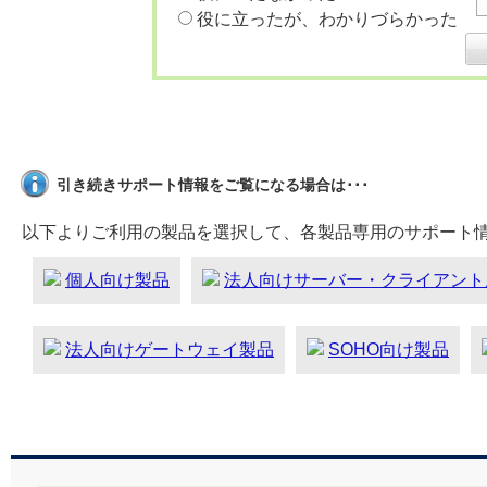
役に立ったが、わかりづらかった
引き続きサポート情報をご覧になる場合は･･･
以下よりご利用の製品を選択して、各製品専用のサポート
個人向け製品
法人向けサーバー・クライアント
法人向けゲートウェイ製品
SOHO向け製品