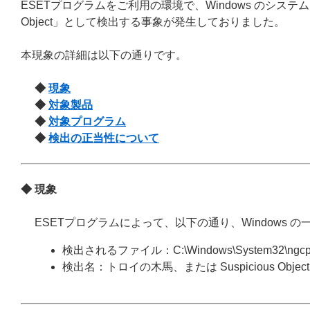
ESETプログラムをご利用の環境で、Windows のシステムファイ
Object」として検出する事象が発生しておりました。
本現象の詳細は以下の通りです。
◆
現象
◆
対象製品
◆
対象プログラム
◆
検出の正当性について
◆ 現象
ESETプログラムによって、以下の通り、Windows
検出されるファイル：C:\Windows\System32\ngcpopk
検出名：トロイの木馬、または Suspicious Object