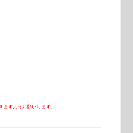
きますようお願いします。