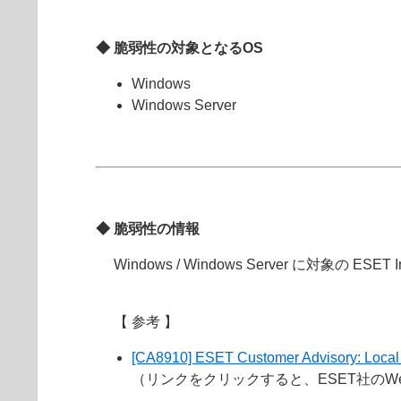
◆ 脆弱性の対象となるOS
Windows
Windows Server
◆ 脆弱性の情報
Windows / Windows Server に対象
【 参考 】
[CA8910] ESET Customer Advisory: Local pr
（リンクをクリックすると、ESET社の