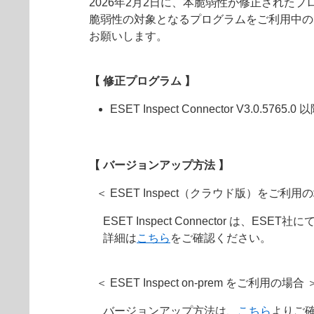
2026年2月2日に、本脆弱性が修正された
脆弱性の対象となるプログラムをご利用中の
お願いします。
【 修正プログラム 】
ESET Inspect Connector V3.0.5765.0 
【 バージョンアップ方法 】
＜ ESET Inspect（クラウド版）をご利用
ESET Inspect Connector は
詳細は
こちら
をご確認ください。
＜ ESET Inspect on-prem をご利用の場合 
バージョンアップ方法は、
こちら
よりご