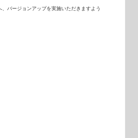
へ、バージョンアップを実施いただきますよう