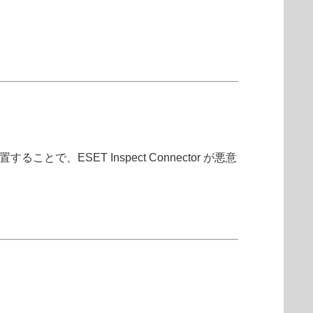
SET Inspect Connector が悪意