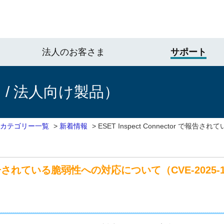
法人のお客さま
サポート
/ 法人向け製品）
 カテゴリー一覧
>
新着情報
>
ESET Inspect Connector で
r で報告されている脆弱性への対応について（CVE-2025-1