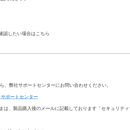
ジョンを確認したい場合はこちら
ら、弊社サポートセンターにお問い合わせください。
 サポートセンター
用のお客さまは、製品購入後のメールに記載しております「セキュリ