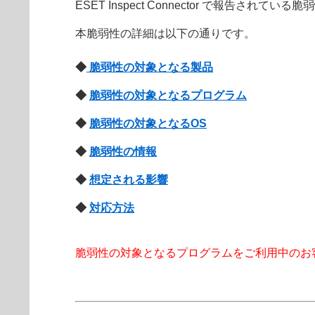
ESET Inspect Connector で報告されて
本脆弱性の詳細は以下の通りです。
◆
脆弱性の対象となる製品
◆
脆弱性の対象となるプログラム
◆
脆弱性の対象となるOS
◆
脆弱性の情報
◆
想定される影響
◆
対応方法
脆弱性の対象となるプログラムをご利用中のお