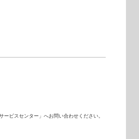
ティサービスセンター」へお問い合わせください。