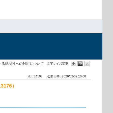
報告されている脆弱性への対応について
文字サイズ変更
No : 34108
公開日時 : 2026/02/02 10:00
3176）