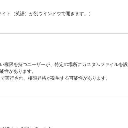
bサイト（英語）が別ウインドウで開きます。）
を持つユーザーが、特定の場所にカスタムファイルを設置することで、E
能性があります。
権限で実行され、権限昇格が発生する可能性があります。