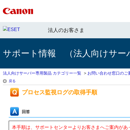
法人のお客さま
サポート情報 （法人向けサー
法人向けサーバー専用製品 カテゴリー一覧
>
お問い合わせ窓口のご
戻る
プロセス監視ログの取得手順
回答
本手順は、サポートセンターよりお客さまへご案内があ