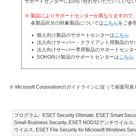
サポートセンターにお問い合わせいただいていな
※ 製品によりサポートセンターが異なりますので
各製品区分の対象製品については
こちら
をご参
個人向け製品のサポートセンターは
こちら
法人向けサーバー・クライアント用製品のサ
法人向けサーバー専用製品のサポートセンタ
SOHO向け製品のサポートセンターは
こちら
※ Microsoft Corporationのガイドラインに従って画
プログラム
ESET Security Ultimate, ESET Smart Secur
Small Business Security, ESET NOD32アンチウイルス, ES
ウイルス, ESET File Security for Microsoft Windows Ser