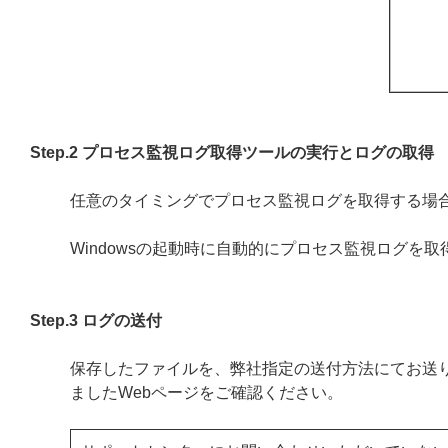
Step.2 プロセス監視ログ取得ツールの実行とログの取得
任意のタイミングでプロセス監視ログを取得する場
Windowsの起動時に自動的にプロセス監視ログを取
Step.3 ログの送付
保存したファイルを、弊社指定の送付方法にてお送
ましたWebページをご確認ください。