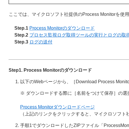
ここでは、マイクロソフト社提供のProcess Monito
Step.1
Process Monitorのダウンロード
Step.2
プロセス監視ログ取得ツールの実行とログの取
Step.3
ログの送付
Step1. Process Monitorのダウンロード
以下のWebページから、［Download Process Mon
※ ダウンロードする際に［名前をつけて保存］の
Process Monitorダウンロードページ
（上記のリンクをクリックすると、マイクロソフト
手順1でダウンロードしたZIPファイル「ProcessMon