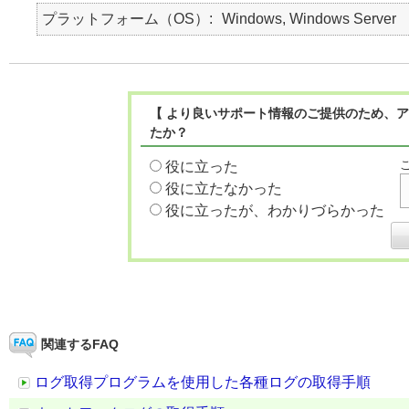
プラットフォーム（OS）
Windows, Windows Server
【 より良いサポート情報のご提供のため、ア
たか？
役に立った
役に立たなかった
役に立ったが、わかりづらかった
関連するFAQ
ログ取得プログラムを使用した各種ログの取得手順