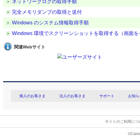
ネットワークログの取得手順
完全メモリダンプの取得と送付
Windows のシステム情報取得手順
Windows 環境でスクリーンショットを取得する（画面
関連Webサイト
個人のお客さま
法人のお客さま
サポート
お知ら
サイトのご利用につ
©Canon