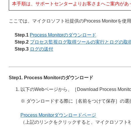
本手順は、サポートセンターよりお客さまへご案内があ
ここでは、マイクロソフト社提供のProcess Monito
Step.1
Process Monitorのダウンロード
Step.2
プロセス監視ログ取得ツールの実行とログの取
Step.3
ログの送付
Step1. Process Monitorのダウンロード
以下のWebページから、［Download Process Mon
※ ダウンロードする際に［名前をつけて保存］の
Process Monitorダウンロードページ
（上記のリンクをクリックすると、マイクロソフト