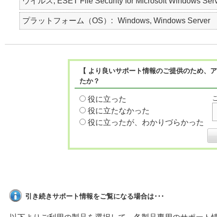
ウイルス, ESET File Security for Microsoft Windows Ser
プラットフォーム（OS）
Windows, Windows Server
【 より良いサポート情報のご提供のため、ア
たか？
役に立った
役に立たなかった
役に立ったが、わかりづらかった
引き続きサポート情報をご覧になる場合は･･･