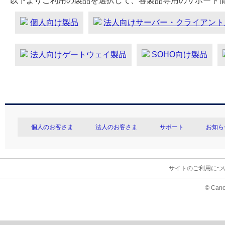
以下よりご利用の製品を選択して、各製品専用のサポート
個人向け製品
法人向けサーバー・クライアント
法人向けゲートウェイ製品
SOHO向け製品
個人のお客さま
法人のお客さま
サポート
お知ら
サイトのご利用につ
© Cano