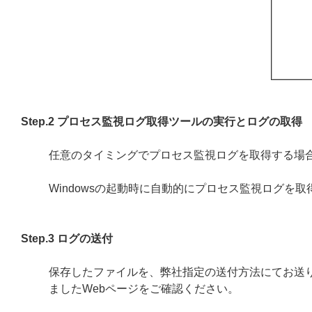
Step.2 プロセス監視ログ取得ツールの実行とログの取得
任意のタイミングでプロセス監視ログを取得する場
Windowsの起動時に自動的にプロセス監視ログを取
Step.3 ログの送付
保存したファイルを、弊社指定の送付方法にてお送
ましたWebページをご確認ください。