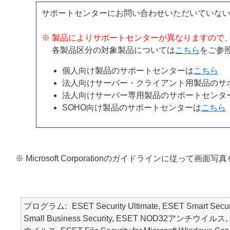
サポートセンターにお問い合わせいただいていな
※ 製品によりサポートセンターが異なりますので
各製品区分の対象製品については
こちら
をご参
個人向け製品のサポートセンターは
こちら
法人向けサーバー・クライアント用製品のサ
法人向けサーバー専用製品のサポートセンタ
SOHO向け製品のサポートセンターは
こちら
※ Microsoft Corporationのガイドラインに従って画
プログラム
ESET Security Ultimate, ESET Smart Secur
Small Business Security, ESET NOD32アンチウイルス, ES