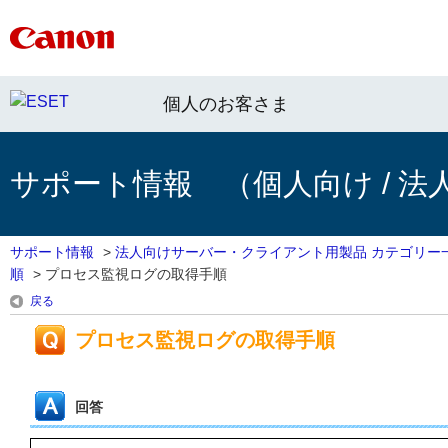
個人のお客さま
サポート情報 （個人向け / 法
サポート情報
>
法人向けサーバー・クライアント用製品 カテゴリー
順
>
プロセス監視ログの取得手順
戻る
プロセス監視ログの取得手順
回答