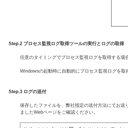
Step.2 プロセス監視ログ取得ツールの実行とログの取得
任意のタイミングでプロセス監視ログを取得する場
Windowsの起動時に自動的にプロセス監視ログを取
Step.3 ログの送付
保存したファイルを、弊社指定の送付方法にてお送
ましたWebページをご確認ください。