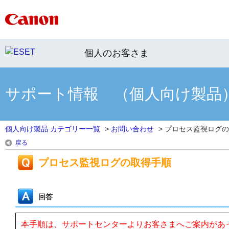
個人のお客さま
サポート情報 （個人向け製品
個人向け製品 カテゴリー一覧
>
お問い合わせ
>
プロセス監視ログの
戻る
プロセス監視ログの取得手順
回答
本手順は、サポートセンターよりお客さまへご案内があ