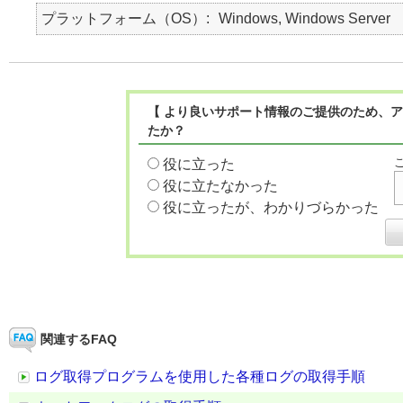
プラットフォーム（OS）
Windows, Windows Server
【 より良いサポート情報のご提供のため、ア
たか？
役に立った
役に立たなかった
役に立ったが、わかりづらかった
関連するFAQ
ログ取得プログラムを使用した各種ログの取得手順