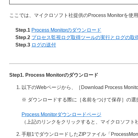
ここでは、マイクロソフト社提供のProcess Monito
Step.1
Process Monitorのダウンロード
Step.2
プロセス監視ログ取得ツールの実行とログの取
Step.3
ログの送付
Step1. Process Monitorのダウンロード
以下のWebページから、［Download Process Mon
※ ダウンロードする際に［名前をつけて保存］の
Process Monitorダウンロードページ
（上記のリンクをクリックすると、マイクロソフト
手順1でダウンロードしたZIPファイル「ProcessMon