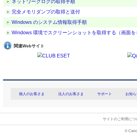
ネットワークログの取得手順
完全メモリダンプの取得と送付
Windows のシステム情報取得手順
Windows 環境でスクリーンショットを取得する（画面
関連Webサイト
個人のお客さま
法人のお客さま
サポート
お知ら
サイトのご利用につ
© Cano