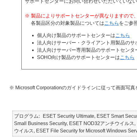
サポートセンターにお問い合わせいただいていな
※ 製品によりサポートセンターが異なりますので
各製品区分の対象製品については
こちら
をご参
個人向け製品のサポートセンターは
こちら
法人向けサーバー・クライアント用製品のサ
法人向けサーバー専用製品のサポートセンタ
SOHO向け製品のサポートセンターは
こちら
※ Microsoft Corporationのガイドラインに従って画
プログラム
ESET Security Ultimate, ESET Smart Secur
Small Business Security, ESET NOD32アンチウイルス, ES
ウイルス, ESET File Security for Microsoft Windows Ser