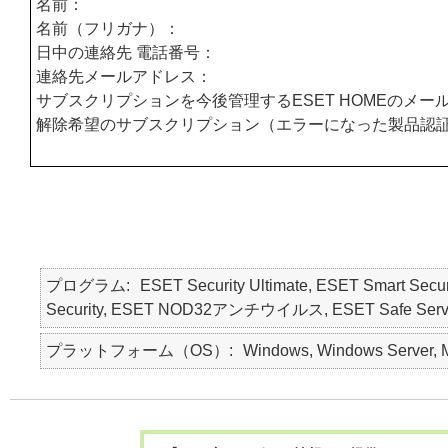
名前：
名前（フリガナ）：
日中の連絡先 電話番号：
連絡先メールアドレス：
サブスクリプションを今後管理するESET HOMEのメー
解除希望のサブスクリプション（エラーになった製品認
プログラム
ESET Security Ultimate, ESET Smart Secur
Security, ESET NOD32アンチウイルス, ESET Safe Server, E
プラットフォーム（OS）
Windows, Windows Server, M