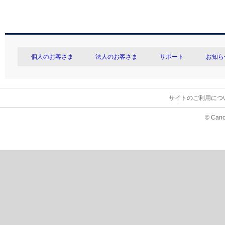
個人のお客さま
法人のお客さま
サポート
お知ら
サイトのご利用につ
© Cano