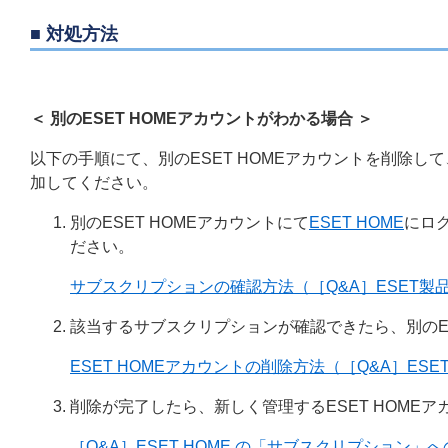
■ 対処方法
＜ 別のESET HOMEアカウントがわかる場合 ＞
以下の手順にて、別のESET HOMEアカウントを削除し
加してください。
別のESET HOMEアカウントにて
ESET HOME
にロ
ださい。
サブスクリプションの確認方法（［Q&A］ESET
該当するサブスクリプションが確認できたら、別のES
ESET HOMEアカウントの削除方法（［Q&A］ESET
削除が完了したら、新しく管理するESET HOME
［Q&A］ESET HOME の「サブスクリプション」