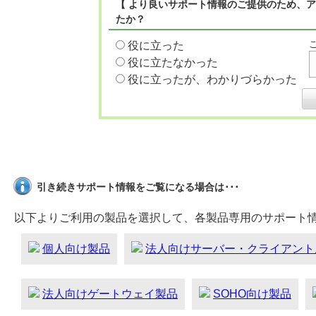
【 より良いサポート情報のご提供のため、ア
たか？
役に立った
役に立たなかった
役に立ったが、わかりづらかった
引き続きサポート情報をご覧になる場合は･･･
以下よりご利用の製品を選択して、各製品専用のサポート
個人向け製品
法人向けサーバー・クライアント
法人向けゲートウェイ製品
SOHO向け製品