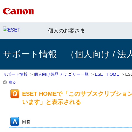
個人のお客さま
サポート情報 （個人向け / 法
サポート情報
>
個人向け製品 カテゴリー一覧
>
ESET HOME
>
ES
戻る
ESET HOMEで「このサブスクリプショ
います」と表示される
回答