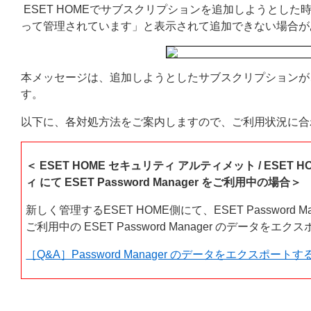
ESET HOMEでサブスクリプションを追加しようとした
って管理されています」と表示されて追加できない場合が
本メッセージは、追加しようとしたサブスクリプションが、
す。
以下に、各対処方法をご案内しますので、ご利用状況に合
＜ ESET HOME セキュリティ アルティメット / ESET
ィ にて ESET Password Manager をご利用中の場合＞
新しく管理するESET HOME側にて、ESET Passwo
ご利用中の ESET Password Manager のデータ
［Q&A］Password Manager のデータをエクスポート