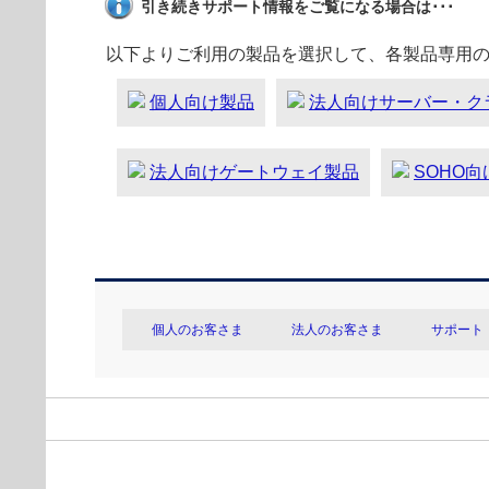
引き続きサポート情報をご覧になる場合は･･･
以下よりご利用の製品を選択して、各製品専用
個人向け製品
法人向けサーバー・ク
法人向けゲートウェイ製品
SOHO
個人のお客さま
法人のお客さま
サポート