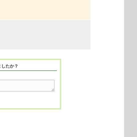
ましたか？