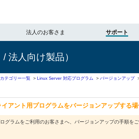
法人のお客さま
サポート
/ 法人向け製品）
 カテゴリー一覧
>
Linux Server 対応プログラム
>
バージョンアップ
用でクライアント用プログラムをバージョンアップする場
でESETプログラムをご利用のお客さまへ、バージョンアップの手順