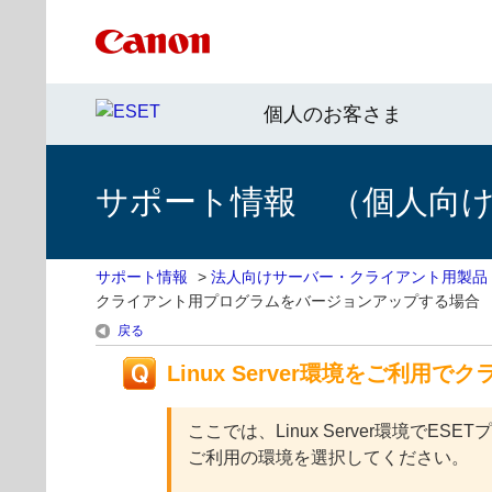
個人のお客さま
サポート情報 （個人向け 
サポート情報
>
法人向けサーバー・クライアント用製品
クライアント用プログラムをバージョンアップする場合
戻る
Linux Server環境をご利
ここでは、Linux Server環境
ご利用の環境を選択してください。