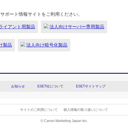
のサポート情報サイトをご利用ください。
ライアント用製品
法人向けサーバー専用製品
向け製品
法人向け暗号化製品
お知らせ
ESET社について
ESETサイトマップ
サイトのご利用について
個人情報の取り扱いについて
© Canon Marketing Japan Inc.