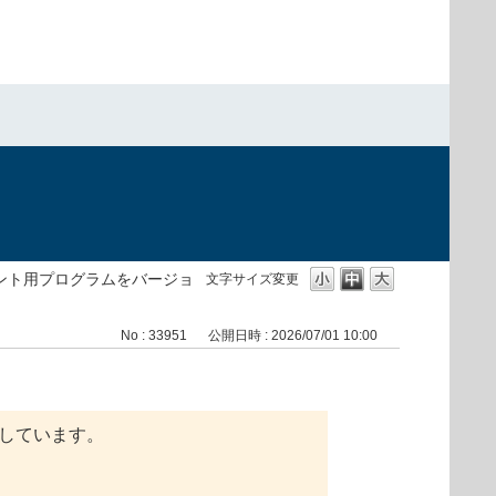
）
イアント用プログラムをバージョ
文字サイズ変更
No : 33951
公開日時 : 2026/07/01 10:00
内しています。