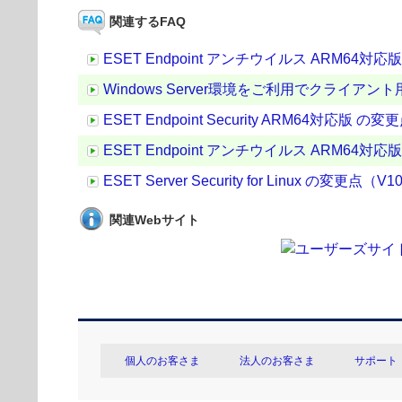
関連するFAQ
ESET Endpoint アンチウイルス ARM64対応版 の
Windows Server環境をご利用でクライ
ESET Endpoint Security ARM64対応版 の変更点
ESET Endpoint アンチウイルス ARM64対応版 の変
ESET Server Security for Linux の変更点（V10
関連Webサイト
個人のお客さま
法人のお客さま
サポート