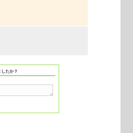
ましたか？