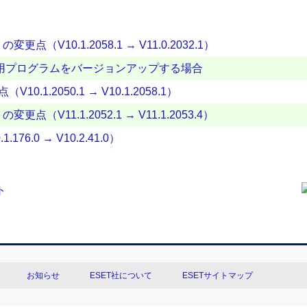
変更点（V10.1.2058.1 → V11.0.2032.1）
アント用プログラムをバージョンアップする場合
（V10.1.2050.1 → V10.1.2058.1）
更点（V11.1.2052.1 → V11.1.2053.4）
.1.176.0 → V10.2.41.0）
お知らせ
ESET社について
ESETサイトマップ