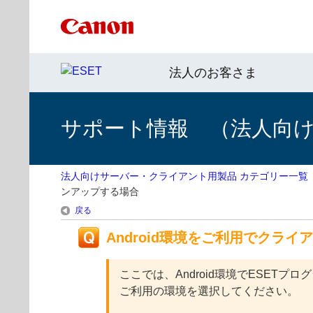
法人のお客さま
サポート情報 （法人向
法人向けサーバー・クライアント用製品 カテゴリー一覧
ンアップする場合
戻る
Android環境をご利用でクラ
ここでは、Android環境でESE
ご利用の環境を選択してください。