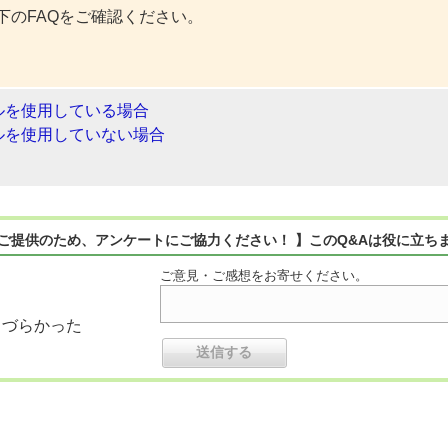
下のFAQをご確認ください。
ルを使用している場合
ルを使用していない場合
ご提供のため、アンケートにご協力ください！ 】このQ&Aは役に立ち
ご意見・ご感想をお寄せください。
りづらかった