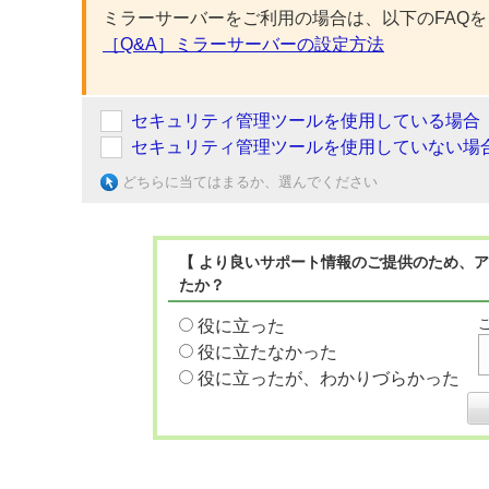
ミラーサーバーをご利用の場合は、以下のFAQ
［Q&A］ミラーサーバーの設定方法
セキュリティ管理ツールを使用している場合
セキュリティ管理ツールを使用していない場
どちらに当てはまるか、選んでください
【 より良いサポート情報のご提供のため、ア
たか？
役に立った
役に立たなかった
役に立ったが、わかりづらかった