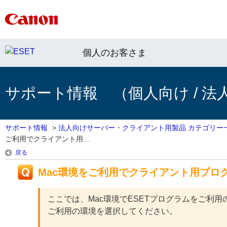
個人のお客さま
サポート情報 （個人向け / 法
サポート情報
>
法人向けサーバー・クライアント用製品 カテゴリー
ご利用でクライアント用...
戻る
Mac環境をご利用でクライアント用プロ
ここでは、Mac環境でESETプログラムをご利
ご利用の環境を選択してください。