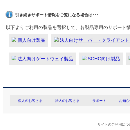
引き続きサポート情報をご覧になる場合は･･･
以下よりご利用の製品を選択して、各製品専用のサポート
個人向け製品
法人向けサーバー・クライアント
法人向けゲートウェイ製品
SOHO向け製品
個人のお客さま
法人のお客さま
サポート
お知ら
サイトのご利用につ