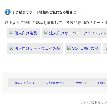
引き続きサポート情報をご覧になる場合は･･･
以下よりご利用の製品を選択して、各製品専用のサポート
個人向け製品
法人向けサーバー・クライアント
法人向けゲートウェイ製品
SOHO向け製品
個人のお客さま
法人のお客さま
サポート
お知ら
サイトのご利用につ