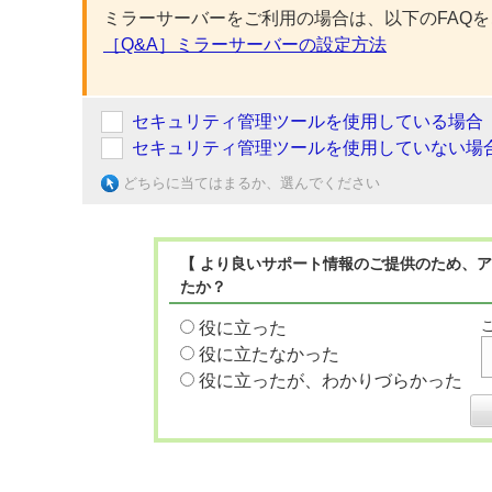
ミラーサーバーをご利用の場合は、以下のFAQ
［Q&A］ミラーサーバーの設定方法
セキュリティ管理ツールを使用している場合
セキュリティ管理ツールを使用していない場
どちらに当てはまるか、選んでください
【 より良いサポート情報のご提供のため、ア
たか？
役に立った
役に立たなかった
役に立ったが、わかりづらかった