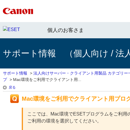
個人のお客さま
サポート情報 （個人向け / 法
サポート情報
>
法人向けサーバー・クライアント用製品 カテゴリー
プ
>
Mac環境をご利用でクライアント用...
戻る
Mac環境をご利用でクライアント用プロ
ここでは、Mac環境でESETプログラムをご利
ご利用の環境を選択してください。