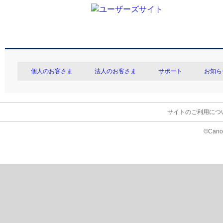
個人のお客さま
法人のお客さま
サポート
お知ら
サイトのご利用につ
©Canon