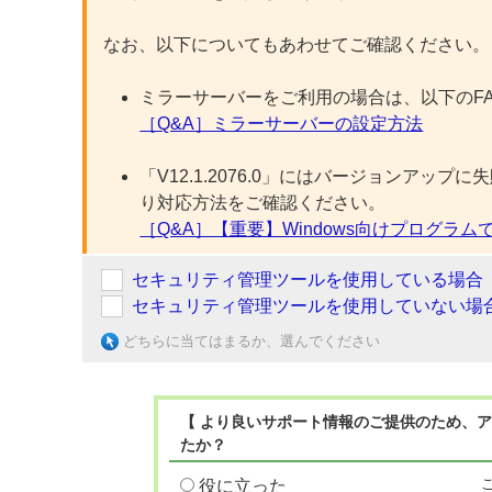
なお、以下についてもあわせてご確認ください。
ミラーサーバーをご利用の場合は、以下のF
［Q&A］ミラーサーバーの設定方法
「V12.1.2076.0」にはバージョンア
り対応方法をご確認ください。
［Q&A］【重要】Windows向けプログ
セキュリティ管理ツールを使用している場合
セキュリティ管理ツールを使用していない場
どちらに当てはまるか、選んでください
【 より良いサポート情報のご提供のため、ア
たか？
役に立った