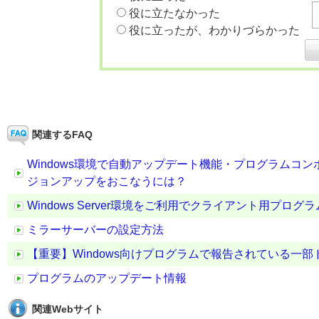
役に立たなかった
役に立ったが、わかりづらかった
関連するFAQ
Windows環境で自動アップデート機能・プログラムコ
ジョンアップをおこなうには？
Windows Server環境をご利用でクライアント用プ
ミラーサーバーの設定方法
【重要】Windows向けプログラムで報告されている一
プログラムのアップデート情報
関連Webサイト