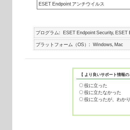
ESET Endpoint アンチウイルス
プログラム
ESET Endpoint Security, ES
プラットフォーム（OS）
Windows, Mac
【 より良いサポート情報の
役に立った
役に立たなかった
役に立ったが、わか