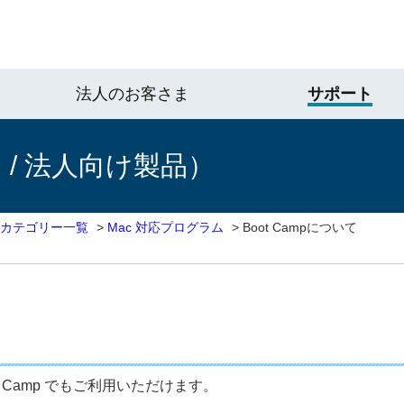
法人のお客さま
サポート
/ 法人向け製品）
 カテゴリー一覧
>
Mac 対応プログラム
>
Boot Campについて
t Camp でもご利用いただけます。