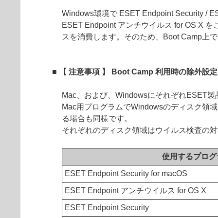
Windows環境で ESET Endpoint Security
ESET Endpoint アンチウイルス f
スを消費します。そのため、Boot Cam
■ 【 注意事項 】 Boot Camp 利用時の除外
Mac、および、WindowsにそれぞれESE
Mac用プログラムでWindowsのディスク
る場合も同様です。
それぞれのディスク領域はウイルス検査の対
使用するプログ
ESET Endpoint Security for macOS
ESET Endpoint アンチウイルス for OS X
ESET Endpoint Security