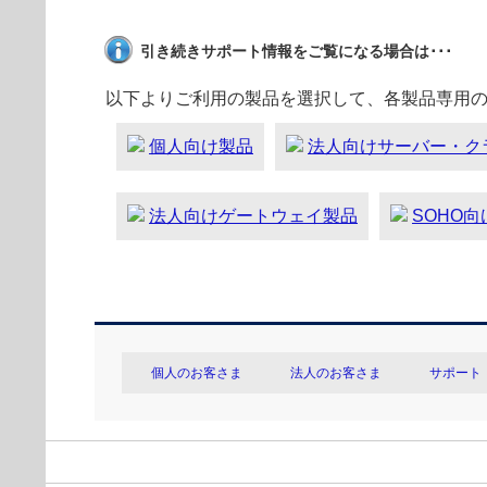
引き続きサポート情報をご覧になる場合は･･･
以下よりご利用の製品を選択して、各製品専用
個人向け製品
法人向けサーバー・ク
法人向けゲートウェイ製品
SOHO
個人のお客さま
法人のお客さま
サポート