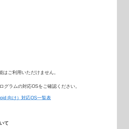
ミラー作成機能はご利用いただけません。
ログラムの対応OSをご確認ください。
droid 向け）対応OS一覧表
ついて