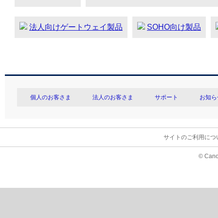
法人向けゲートウェイ製品
SOHO向け製品
個人のお客さま
法人のお客さま
サポート
お知ら
サイトのご利用につ
© Cano