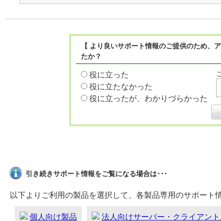
【 より良いサポート情報のご提供のため、ア
たか？
役に立った
役に立たなかった
役に立ったが、わかりづらかった
引き続きサポート情報をご覧になる場合は･･･
以下よりご利用の製品を選択して、各製品専用のサポート
個人向け製品
法人向けサーバー・クライアント