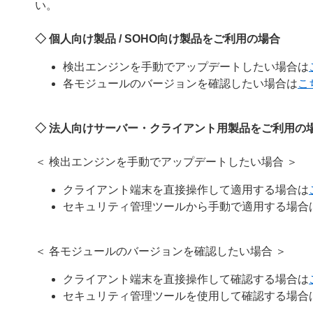
い。
◇ 個人向け製品 / SOHO向け製品をご利用の場合
検出エンジンを手動でアップデートしたい場合は
各モジュールのバージョンを確認したい場合は
こ
◇ 法人向けサーバー・クライアント用製品をご利用の
＜ 検出エンジンを手動でアップデートしたい場合 ＞
クライアント端末を直接操作して適用する場合は
セキュリティ管理ツールから手動で適用する場合
＜ 各モジュールのバージョンを確認したい場合 ＞
クライアント端末を直接操作して確認する場合は
セキュリティ管理ツールを使用して確認する場合