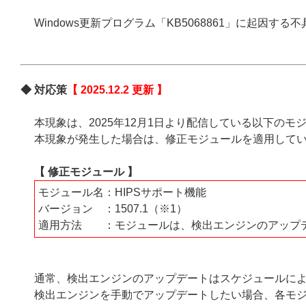
Windows更新プログラム「KB5068861」に起因
◆ 対応策
【 2025.12.2 更新 】
本現象は、2025年12月1日より配信している以下の
本現象が発生した場合は、修正モジュールを適用して
【 修正モジュール 】
モジュール名：HIPSサポート機能
バージョン ：1507.1（※1）
適用方法 ：モジュールは、検出エンジンのアップ
通常、検出エンジンのアップデートはスケジュールに
検出エンジンを手動でアップデートしたい場合、各モ