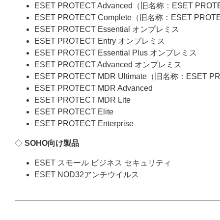
ESET PROTECT Advanced（旧名称：ESET PROT
ESET PROTECT Complete（旧名称：ESET PROT
ESET PROTECT Essential オンプレミス
ESET PROTECT Entry オンプレミス
ESET PROTECT Essential Plus オンプレミス
ESET PROTECT Advanced オンプレミス
ESET PROTECT MDR Ultimate（旧名称：ESET P
ESET PROTECT MDR Advanced
ESET PROTECT MDR Lite
ESET PROTECT Elite
ESET PROTECT Enterprise
◇
SOHO向け製品
ESET スモール ビジネス セキュリティ
ESET NOD32アンチウイルス