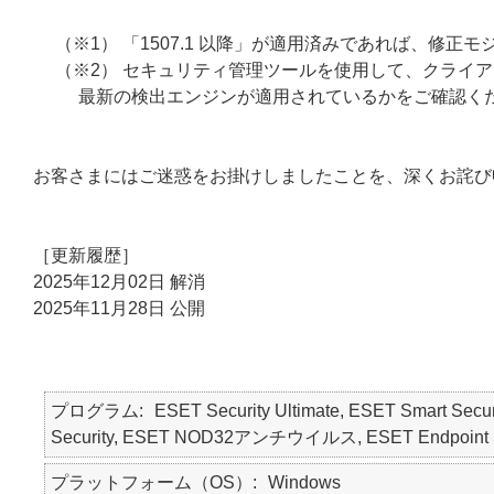
（※1） 「1507.1 以降」が適用済みであれば、修
（※2） セキュリティ管理ツールを使用して、クライ
最新の検出エンジンが適用されているかをご確認く
お客さまにはご迷惑をお掛けしましたことを、深くお詫び
［更新履歴］
2025年12月02日 解消
2025年11月28日 公開
プログラム
ESET Security Ultimate, ESET Smart Secur
Security, ESET NOD32アンチウイルス, ESET Endpoint
プラットフォーム（OS）
Windows