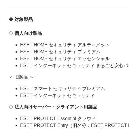
◆ 対象製品
◇
個人向け製品
ESET HOME セキュリティ アルティメット
ESET HOME セキュリティ プレミアム
ESET HOME セキュリティ エッセンシャル
ESET インターネット セキュリティ まるごと安心
＜ 旧製品 ＞
ESET スマート セキュリティ プレミアム
ESET インターネット セキュリティ
◇
法人向けサーバー・クライアント用製品
ESET PROTECT Essential クラウド
ESET PROTECT Entry（旧名称：ESET PROTECT