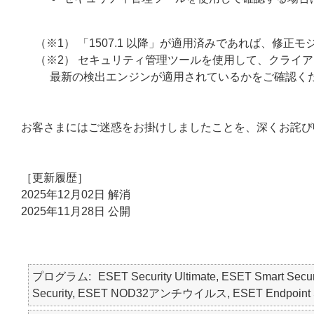
（※1） 「1507.1 以降」が適用済みであれば、修
（※2） セキュリティ管理ツールを使用して、クライ
最新の検出エンジンが適用されているかをご確認く
お客さまにはご迷惑をお掛けしましたことを、深くお詫び
［更新履歴］
2025年12月02日 解消
2025年11月28日 公開
プログラム
ESET Security Ultimate, ESET Smart Secur
Security, ESET NOD32アンチウイルス, ESET Endpoint