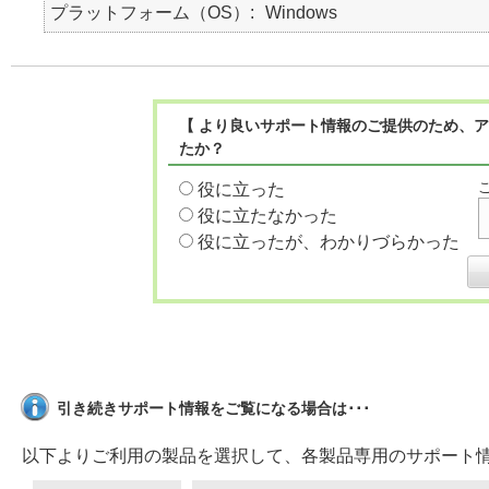
プラットフォーム（OS）
Windows
【 より良いサポート情報のご提供のため、ア
たか？
役に立った
役に立たなかった
役に立ったが、わかりづらかった
引き続きサポート情報をご覧になる場合は･･･
以下よりご利用の製品を選択して、各製品専用のサポート