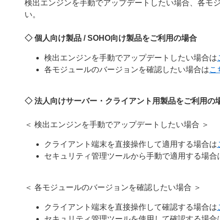
検出エンジンを手動でアップデートしたい場合、各モ
い。
◇ 個人向け製品 / SOHO向け製品をご利用の場合
検出エンジンを手動でアップデートしたい場合は
各モジュールのバージョンを確認したい場合は
こ
◇ 法人向けサーバー・クライアント用製品をご利用の
＜ 検出エンジンを手動でアップデートしたい場合 ＞
クライアント端末を直接操作して適用する場合は
セキュリティ管理ツールから手動で適用する場合
＜ 各モジュールのバージョンを確認したい場合 ＞
クライアント端末を直接操作して確認する場合は
セキュリティ管理ツールを使用して確認する場合