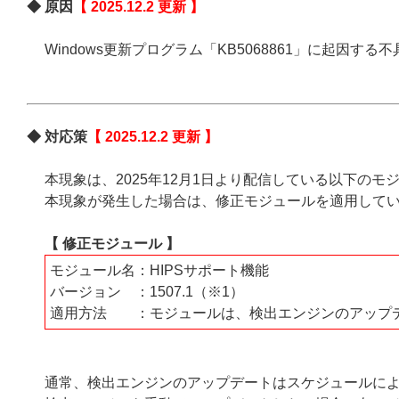
◆ 原因
【 2025.12.2 更新 】
Windows更新プログラム「KB5068861」に起因
◆ 対応策
【 2025.12.2 更新 】
本現象は、2025年12月1日より配信している以下の
本現象が発生した場合は、修正モジュールを適用して
【 修正モジュール 】
モジュール名：HIPSサポート機能
バージョン ：1507.1（※1）
適用方法 ：モジュールは、検出エンジンのアップ
通常、検出エンジンのアップデートはスケジュールに