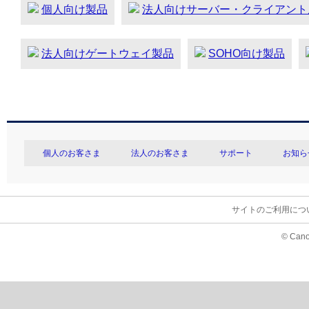
個人向け製品
法人向けサーバー・クライアント
法人向けゲートウェイ製品
SOHO向け製品
個人のお客さま
法人のお客さま
サポート
お知ら
サイトのご利用につ
© Cano