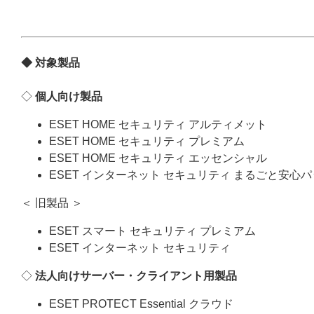
◆ 対象製品
◇
個人向け製品
ESET HOME セキュリティ アルティメット
ESET HOME セキュリティ プレミアム
ESET HOME セキュリティ エッセンシャル
ESET インターネット セキュリティ まるごと安心
＜ 旧製品 ＞
ESET スマート セキュリティ プレミアム
ESET インターネット セキュリティ
◇
法人向けサーバー・クライアント用製品
ESET PROTECT Essential クラウド