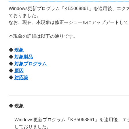
Windows更新プログラム「KB5068861」を適用後
ておりました。
なお、現在、本現象は修正モジュールにアップデートして
本現象の詳細は以下の通りです。
◆
現象
◆
対象製品
◆
対象プログラム
◆
原因
◆
対応策
◆ 現象
Windows更新プログラム「KB5068861」を適用
しておりました。