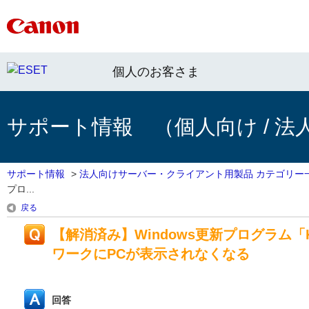
個人のお客さま
サポート情報 （個人向け / 法
サポート情報
>
法人向けサーバー・クライアント用製品 カテゴリー
プロ...
戻る
【解消済み】Windows更新プログラム「
ワークにPCが表示されなくなる
回答