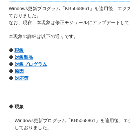
Windows更新プログラム「KB5068861」を適用後
ておりました。
なお、現在、本現象は修正モジュールにアップデートして
本現象の詳細は以下の通りです。
◆
現象
◆
対象製品
◆
対象プログラム
◆
原因
◆
対応策
◆ 現象
Windows更新プログラム「KB5068861」を適用
しておりました。