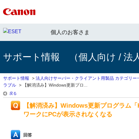
個人のお客さま
サポート情報 （個人向け / 法
サポート情報
>
法人向けサーバー・クライアント用製品 カテゴリー
ラブル
>
【解消済み】Windows更新プロ...
戻る
【解消済み】Windows更新プログラム「
ワークにPCが表示されなくなる
回答