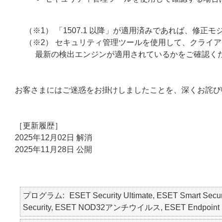
（※1） 「1507.1 以降」が適用済みであれば、修
（※2） セキュリティ管理ツールを使用して、クライ
最新の検出エンジンが適用されているかをご確認く
お客さまにはご迷惑をお掛けしましたことを、深くお詫び
［更新履歴］
2025年12月02日 解消
2025年11月28日 公開
プログラム
ESET Security Ultimate, ESET Smart Secur
Security, ESET NOD32アンチウイルス, ESET Endpoint