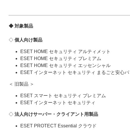
◆ 対象製品
◇
個人向け製品
ESET HOME セキュリティ アルティメット
ESET HOME セキュリティ プレミアム
ESET HOME セキュリティ エッセンシャル
ESET インターネット セキュリティ まるごと安心
＜ 旧製品 ＞
ESET スマート セキュリティ プレミアム
ESET インターネット セキュリティ
◇
法人向けサーバー・クライアント用製品
ESET PROTECT Essential クラウド