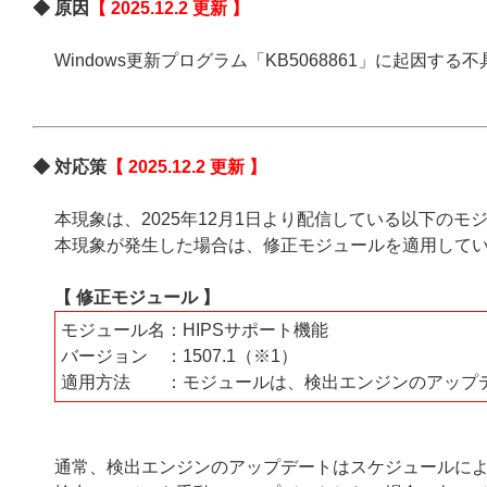
◆ 原因
【 2025.12.2 更新 】
Windows更新プログラム「KB5068861」に起因
◆ 対応策
【 2025.12.2 更新 】
本現象は、2025年12月1日より配信している以下の
本現象が発生した場合は、修正モジュールを適用して
【 修正モジュール 】
モジュール名：HIPSサポート機能
バージョン ：1507.1（※1）
適用方法 ：モジュールは、検出エンジンのアップ
通常、検出エンジンのアップデートはスケジュールに