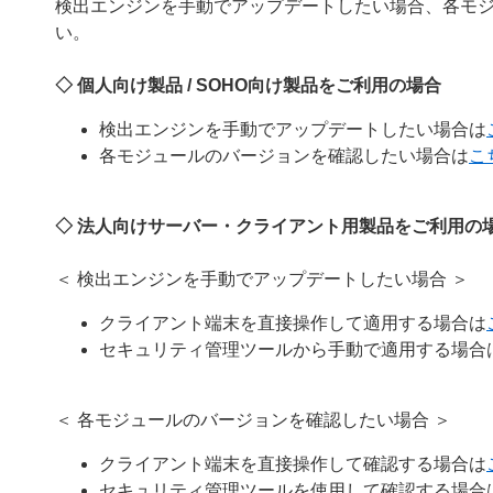
検出エンジンを手動でアップデートしたい場合、各モ
い。
◇ 個人向け製品 / SOHO向け製品をご利用の場合
検出エンジンを手動でアップデートしたい場合は
各モジュールのバージョンを確認したい場合は
こ
◇ 法人向けサーバー・クライアント用製品をご利用の
＜ 検出エンジンを手動でアップデートしたい場合 ＞
クライアント端末を直接操作して適用する場合は
セキュリティ管理ツールから手動で適用する場合
＜ 各モジュールのバージョンを確認したい場合 ＞
クライアント端末を直接操作して確認する場合は
セキュリティ管理ツールを使用して確認する場合