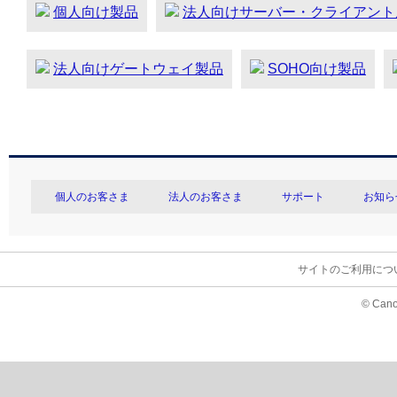
個人向け製品
法人向けサーバー・クライアント
法人向けゲートウェイ製品
SOHO向け製品
個人のお客さま
法人のお客さま
サポート
お知ら
サイトのご利用につ
© Cano