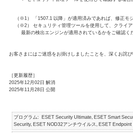
（※1） 「1507.1 以降」が適用済みであれば、修
（※2） セキュリティ管理ツールを使用して、クライ
最新の検出エンジンが適用されているかをご確認く
お客さまにはご迷惑をお掛けしましたことを、深くお詫び
［更新履歴］
2025年12月02日 解消
2025年11月28日 公開
プログラム
ESET Security Ultimate, ESET Smart Secur
Security, ESET NOD32アンチウイルス, ESET Endpoint