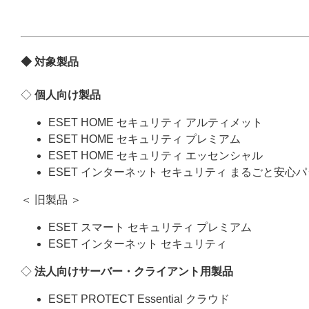
◆ 対象製品
◇
個人向け製品
ESET HOME セキュリティ アルティメット
ESET HOME セキュリティ プレミアム
ESET HOME セキュリティ エッセンシャル
ESET インターネット セキュリティ まるごと安心
＜ 旧製品 ＞
ESET スマート セキュリティ プレミアム
ESET インターネット セキュリティ
◇
法人向けサーバー・クライアント用製品
ESET PROTECT Essential クラウド