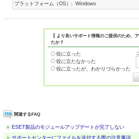
プラットフォーム（OS）
Windows
【 より良いサポート情報のご提供のため、ア
たか？
役に立った
役に立たなかった
役に立ったが、わかりづらかった
関連するFAQ
ESET製品のモジュールアップデートが完了しない
サポートセンターにファイルを送付する際の注意事項