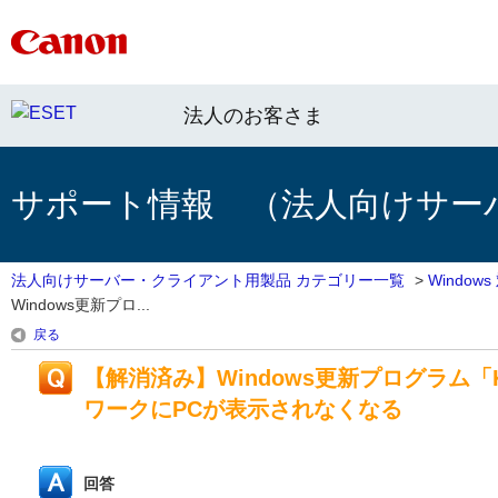
法人のお客さま
サポート情報 （法人向けサー
法人向けサーバー・クライアント用製品 カテゴリー一覧
>
Windo
Windows更新プロ...
戻る
【解消済み】Windows更新プログラム「
ワークにPCが表示されなくなる
回答