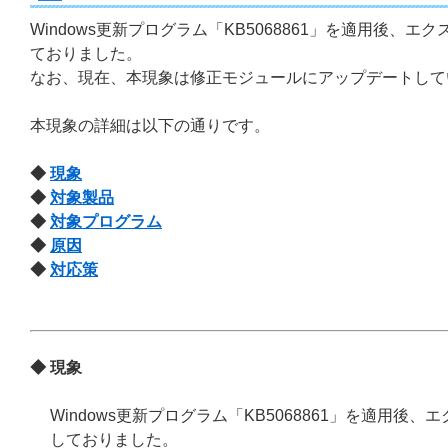
Windows更新プログラム「KB5068861」を適用後
ておりました。
なお、現在、本現象は修正モジュールにアップデートして
本現象の詳細は以下の通りです。
◆
現象
◆
対象製品
◆
対象プログラム
◆
原因
◆
対応策
◆ 現象
Windows更新プログラム「KB5068861」を適用
しておりました。