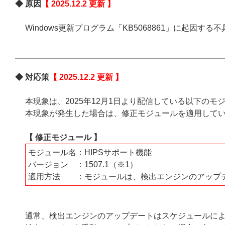
◆ 原因
【 2025.12.2 更新 】
Windows更新プログラム「KB5068861」に起因
◆ 対応策
【 2025.12.2 更新 】
本現象は、2025年12月1日より配信している以下の
本現象が発生した場合は、修正モジュールを適用して
【 修正モジュール 】
モジュール名：HIPSサポート機能
バージョン ：1507.1（※1）
適用方法 ：モジュールは、検出エンジンのアップ
通常、検出エンジンのアップデートはスケジュールに