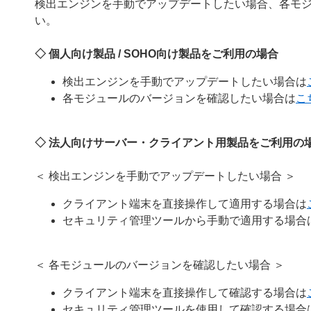
検出エンジンを手動でアップデートしたい場合、各モ
い。
◇ 個人向け製品 / SOHO向け製品をご利用の場合
検出エンジンを手動でアップデートしたい場合は
各モジュールのバージョンを確認したい場合は
こ
◇ 法人向けサーバー・クライアント用製品をご利用の
＜ 検出エンジンを手動でアップデートしたい場合 ＞
クライアント端末を直接操作して適用する場合は
セキュリティ管理ツールから手動で適用する場合
＜ 各モジュールのバージョンを確認したい場合 ＞
クライアント端末を直接操作して確認する場合は
セキュリティ管理ツールを使用して確認する場合