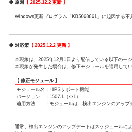
◆ 原因
【 2025.12.2 更新 】
Windows更新プログラム「KB5068861」に起因
◆ 対応策
【 2025.12.2 更新 】
本現象は、2025年12月1日より配信している以下の
本現象が発生した場合は、修正モジュールを適用して
【 修正モジュール 】
モジュール名：HIPSサポート機能
バージョン ：1507.1（※1）
適用方法 ：モジュールは、検出エンジンのアップ
通常、検出エンジンのアップデートはスケジュールに