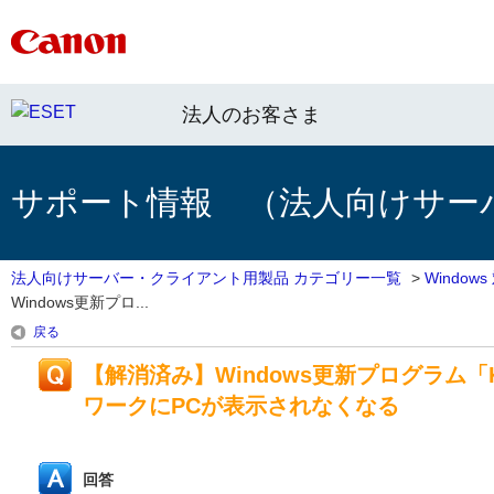
法人のお客さま
サポート情報 （法人向けサー
法人向けサーバー・クライアント用製品 カテゴリー一覧
>
Windo
Windows更新プロ...
戻る
【解消済み】Windows更新プログラム「
ワークにPCが表示されなくなる
回答