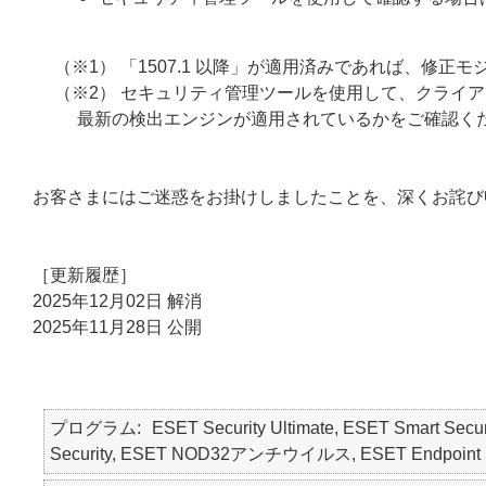
（※1） 「1507.1 以降」が適用済みであれば、修
（※2） セキュリティ管理ツールを使用して、クライ
最新の検出エンジンが適用されているかをご確認く
お客さまにはご迷惑をお掛けしましたことを、深くお詫び
［更新履歴］
2025年12月02日 解消
2025年11月28日 公開
プログラム
ESET Security Ultimate, ESET Smart Secur
Security, ESET NOD32アンチウイルス, ESET Endpoint