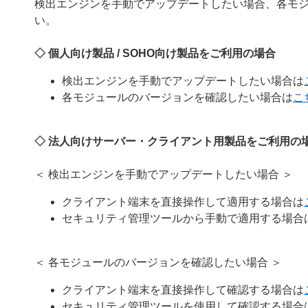
検出エンジンを手動でアップデートしたい場合、各モ
い。
◇ 個人向け製品 / SOHO向け製品をご利用の場合
検出エンジンを手動でアップデートしたい場合は
各モジュールのバージョンを確認したい場合は
こ
◇ 法人向けサーバー・クライアント用製品をご利用の
＜ 検出エンジンを手動でアップデートしたい場合 ＞
クライアント端末を直接操作して適用する場合は
セキュリティ管理ツールから手動で適用する場合
＜ 各モジュールのバージョンを確認したい場合 ＞
クライアント端末を直接操作して確認する場合は
セキュリティ管理ツールを使用して確認する場合