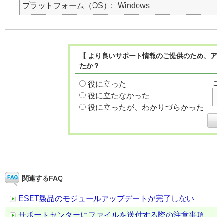
プラットフォーム（OS）
Windows
【 より良いサポート情報のご提供のため、ア
たか？
役に立った
役に立たなかった
役に立ったが、わかりづらかった
関連するFAQ
ESET製品のモジュールアップデートが完了しない
サポートセンターにファイルを送付する際の注意事項