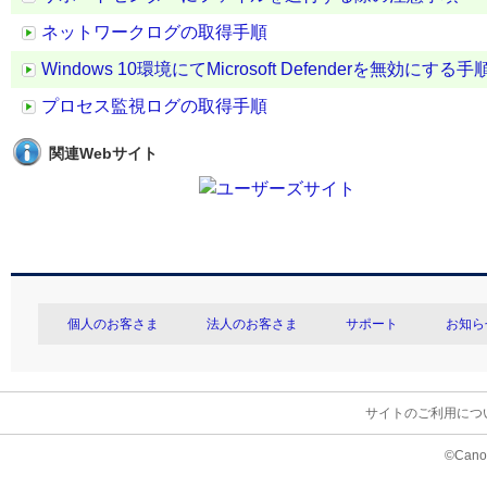
ネットワークログの取得手順
Windows 10環境にてMicrosoft Defenderを無効にする手
プロセス監視ログの取得手順
関連Webサイト
個人のお客さま
法人のお客さま
サポート
お知ら
サイトのご利用につ
©Canon