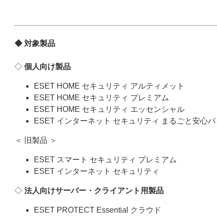
◆ 対象製品
◇
個人向け製品
ESET HOME セキュリティ アルティメット
ESET HOME セキュリティ プレミアム
ESET HOME セキュリティ エッセンシャル
ESET インターネット セキュリティ まるごと安心
＜ 旧製品 ＞
ESET スマート セキュリティ プレミアム
ESET インターネット セキュリティ
◇
法人向けサーバー・クライアント用製品
ESET PROTECT Essential クラウド