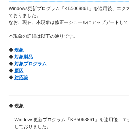
Windows更新プログラム「KB5068861」を適用後
ておりました。
なお、現在、本現象は修正モジュールにアップデートして
本現象の詳細は以下の通りです。
◆
現象
◆
対象製品
◆
対象プログラム
◆
原因
◆
対応策
◆ 現象
Windows更新プログラム「KB5068861」を適用
しておりました。