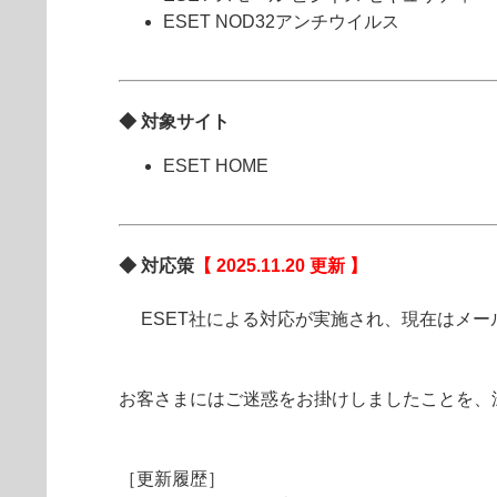
ESET NOD32アンチウイルス
◆ 対象サイト
ESET HOME
◆ 対応策
【 2025.11.20 更新 】
ESET社による対応が実施され、現在はメール
お客さまにはご迷惑をお掛けしましたことを、
［更新履歴］