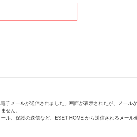
認電子メールが送信されました」画面が表示されたが、メール
きません。
ール、保護の送信など、ESET HOME から送信されるメー