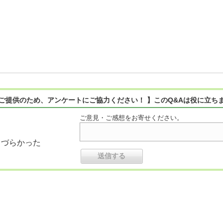
ご提供のため、アンケートにご協力ください！ 】このQ&Aは役に立ち
ご意見・ご感想をお寄せください。
りづらかった