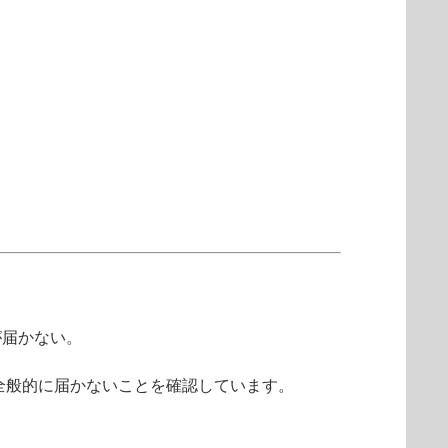
が届かない。
ル全般的に届かないことを確認しています。