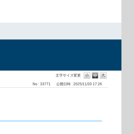
文字サイズ変更
No : 33771
公開日時 : 2025/11/20 17:26