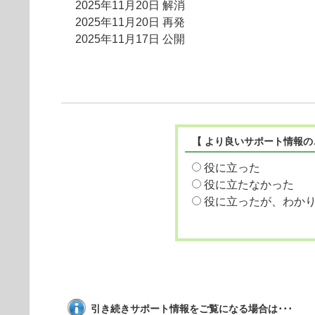
2025年11月20日 解消
2025年11月20日 再発
2025年11月17日 公開
【 より良いサポート情報の
役に立った
役に立たなかった
役に立ったが、わか
引き続きサポート情報をご覧になる場合は･･･