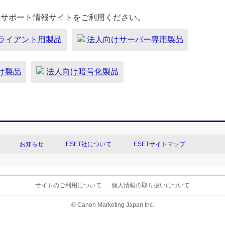
のサポート情報サイトをご利用ください。
ライアント用製品
法人向けサーバー専用製品
向け製品
法人向け暗号化製品
お知らせ
ESET社について
ESETサイトマップ
サイトのご利用について
個人情報の取り扱いについて
© Canon Marketing Japan Inc.