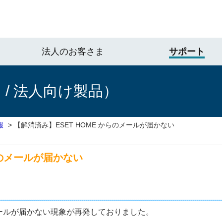
法人のお客さま
サポート
/ 法人向け製品）
報
>
【解消済み】ESET HOME からのメールが届かない
らのメールが届かない
らのメールが届かない現象が再発しておりました。