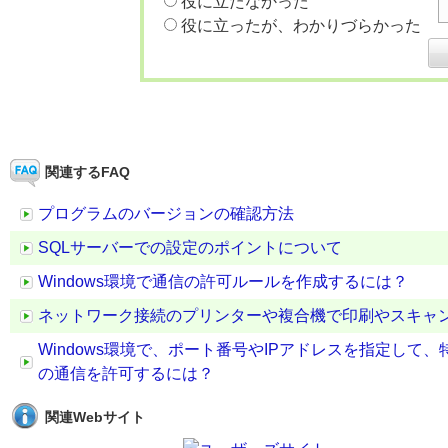
役に立たなかった
役に立ったが、わかりづらかった
関連するFAQ
プログラムのバージョンの確認方法
SQLサーバーでの設定のポイントについて
Windows環境で通信の許可ルールを作成するには？
ネットワーク接続のプリンターや複合機で印刷やスキャ
Windows環境で、ポート番号やIPアドレスを指定し
の通信を許可するには？
関連Webサイト