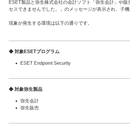
ESET製品と弥生株式会社の会計ソフト「弥生会計」や
セスできませんでした。」のメッセージが表示され、子機
現象が発生する環境は以下の通りです。
◆ 対象ESETプログラム
ESET Endpoint Security
◆ 対象弥生製品
弥生会計
弥生販売