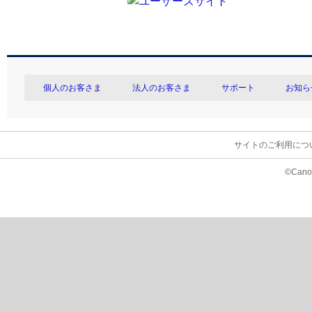
個人のお客さま
法人のお客さま
サポート
お知ら
サイトのご利用につ
©Canon